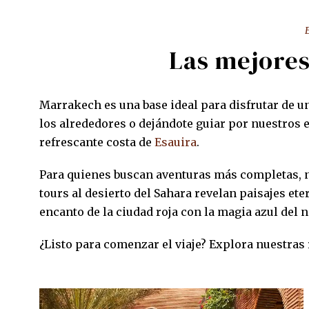
Las mejores
Marrakech es una base ideal para disfrutar de u
los alrededores o dejándote guiar por nuestros e
refrescante costa de
Esauira
.
Para quienes buscan aventuras más completas, n
tours al desierto del Sahara revelan paisajes e
encanto de la ciudad roja con la magia azul del
¿Listo para comenzar el viaje? Explora nuestras 