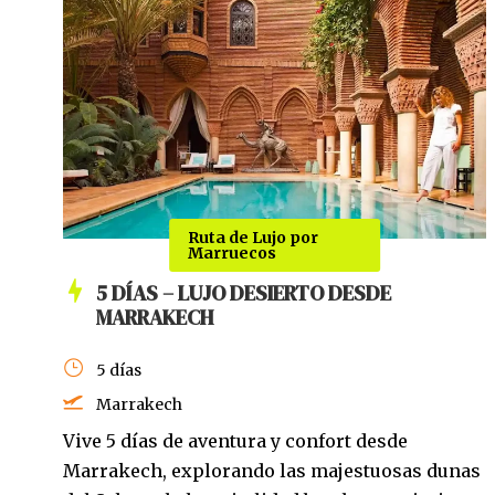
Ruta de Lujo por
Marruecos
5 DÍAS – LUJO DESIERTO DESDE
MARRAKECH
5 días
Marrakech
Vive 5 días de aventura y confort desde
Marrakech, explorando las majestuosas dunas