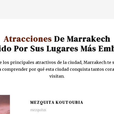
Atracciones
De Marrakech
ido Por Sus Lugares Más Em
 los principales atractivos de la ciudad, Marrakech te
 comprender por qué esta ciudad conquista tantos cora
visitan.
MEZQUITA KOUTOUBIA
mezquitas