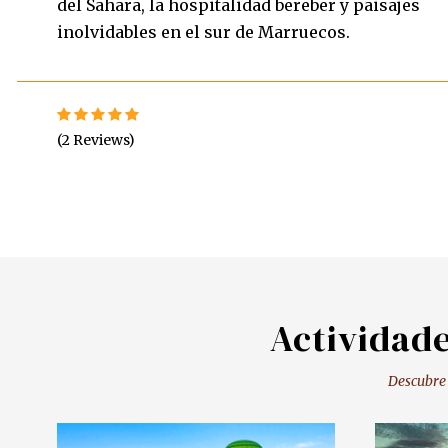
del Sahara, la hospitalidad bereber y paisajes
inolvidables en el sur de Marruecos.
(2 Reviews)
Actividad
Descubre 