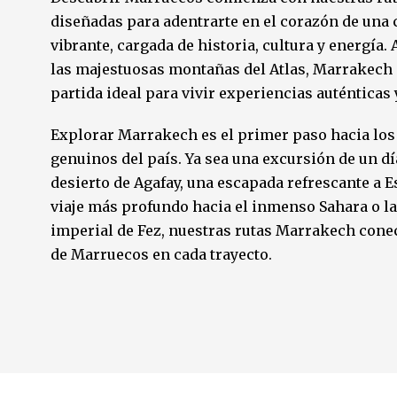
diseñadas para adentrarte en el corazón de una 
vibrante, cargada de historia, cultura y energía. 
las majestuosas montañas del Atlas, Marrakech 
partida ideal para vivir experiencias auténtica
Explorar Marrakech es el primer paso hacia los
genuinos del país. Ya sea una excursión de un dí
desierto de Agafay, una escapada refrescante a E
viaje más profundo hacia el inmenso Sahara o la
imperial de Fez, nuestras rutas Marrakech cone
de Marruecos en cada trayecto.