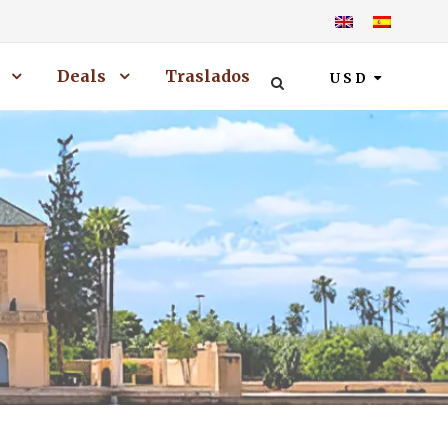
Deals
Traslados
USD