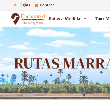
Flights
Contact
Rutas a Medida
Tour M
RUTAS MARR