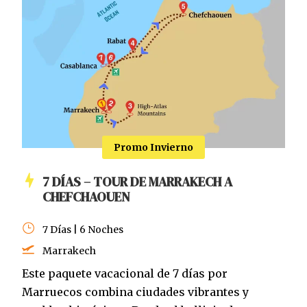
Promo Invierno
7 DÍAS – TOUR DE MARRAKECH A
CHEFCHAOUEN
7 Días | 6 Noches
Marrakech
Este paquete vacacional de 7 días por
Marruecos combina ciudades vibrantes y