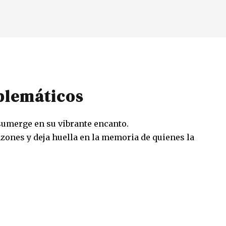
blemáticos
 sumerge en su vibrante encanto.
zones y deja huella en la memoria de quienes la