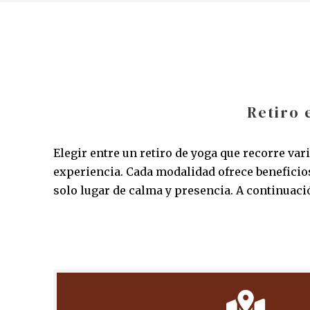
Retiro 
Elegir entre un retiro de yoga que recorre v
experiencia. Cada modalidad ofrece beneficio
solo lugar de calma y presencia. A continuaci