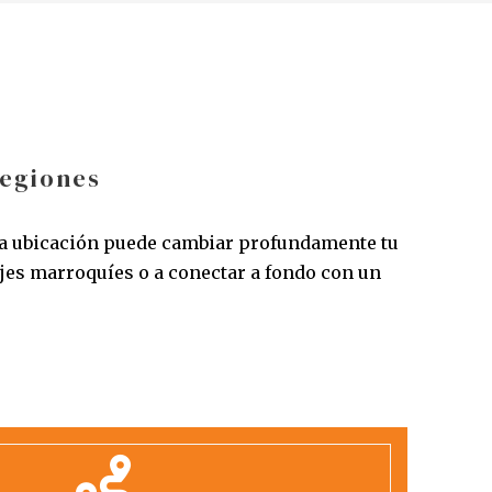
regiones
ica ubicación puede cambiar profundamente tu
jes marroquíes o a conectar a fondo con un