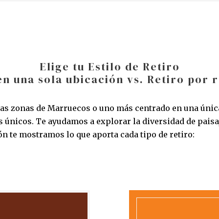
Elige tu Estilo de Retiro
en una sola ubicación vs. Retiro por 
arias zonas de Marruecos o uno más centrado en una ún
s únicos. Te ayudamos a explorar la diversidad de paisa
ón te mostramos lo que aporta cada tipo de retiro: