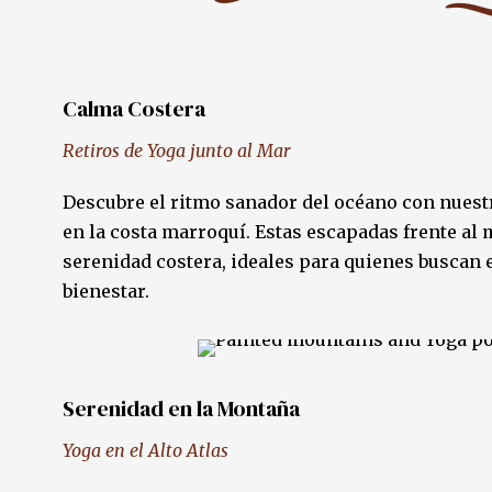
Calma Costera
Retiros de Yoga junto al Mar
Descubre el ritmo sanador del océano con nuestr
en la costa marroquí. Estas escapadas frente a
serenidad costera, ideales para quienes buscan e
bienestar.
Serenidad en la Montaña
Yoga en el Alto Atlas