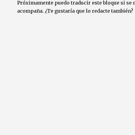
Próximamente puedo traducir este bloque si se m
acompaña. ¿Te gustaría que lo redacte también?