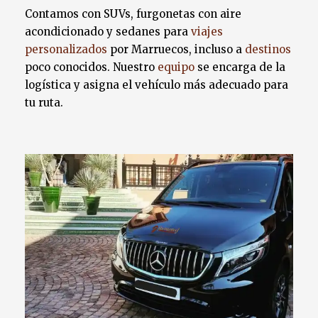
Contamos con SUVs, furgonetas con aire
acondicionado y sedanes para
viajes
personalizados
por Marruecos, incluso a
destinos
poco conocidos. Nuestro
equipo
se encarga de la
logística y asigna el vehículo más adecuado para
tu ruta.