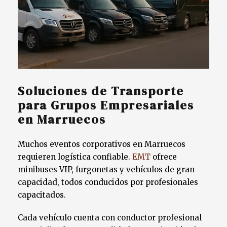
Soluciones de Transporte
para Grupos Empresariales
en Marruecos
Muchos eventos corporativos en Marruecos
requieren logística confiable.
EMT
ofrece
minibuses VIP, furgonetas y vehículos de gran
capacidad, todos conducidos por profesionales
capacitados.
Cada vehículo cuenta con conductor profesional