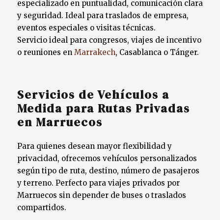
especializado en puntualidad, comunicación clara
y seguridad. Ideal para traslados de empresa,
eventos especiales o visitas técnicas.
Servicio ideal para congresos, viajes de incentivo
o reuniones en
Marrakech
, Casablanca o Tánger.
Servicios de Vehículos a
Medida para Rutas Privadas
en Marruecos
Para quienes desean mayor flexibilidad y
privacidad, ofrecemos vehículos personalizados
según tipo de ruta, destino, número de pasajeros
y terreno. Perfecto para viajes privados por
Marruecos sin depender de buses o traslados
compartidos.