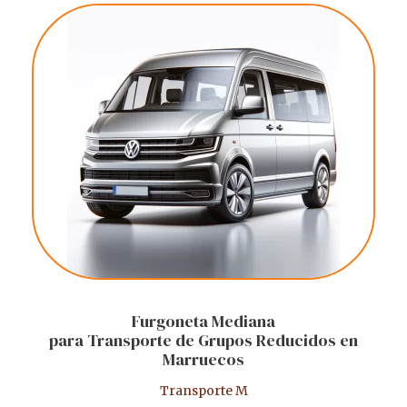
Furgoneta Mediana
para Transporte de Grupos Reducidos en
Marruecos
Transporte M