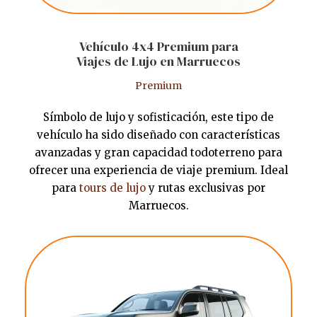
Vehículo 4x4 Premium para
Viajes de Lujo en Marruecos
Premium
Símbolo de lujo y sofisticación, este tipo de
vehículo ha sido diseñado con características
avanzadas y gran capacidad todoterreno para
ofrecer una experiencia de viaje premium. Ideal
para
tours de lujo
y rutas exclusivas por
Marruecos.