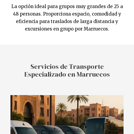
La opción ideal para grupos muy grandes de 25 a
48 personas. Proporciona espacio, comodidad y
eficiencia para traslados de larga distancia y
excursiones en grupo por Marruecos.
Servicios de Transporte
Especializado en Marruecos