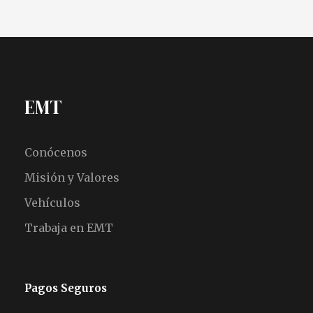
EMT
Conócenos
Misión y Valores
Vehículos
Trabaja en EMT
Pagos Seguros