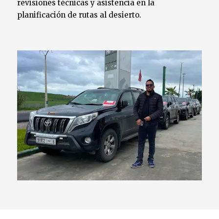
revisiones técnicas y asistencia en la
planificación de rutas al desierto.