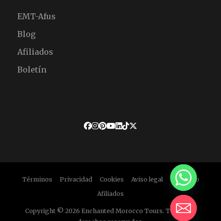
EMT-Afus
Blog
Afiliados
Boletín
Términos
Privacidad
Cookies
Aviso legal
Descargo
Afiliados
Copyright © 2026 Enchanted Morocco Tours. Todos los