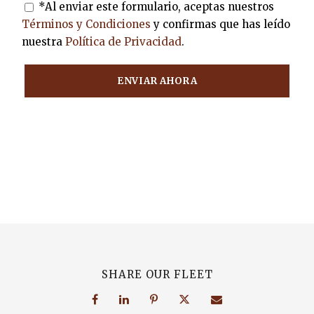
*Al enviar este formulario, aceptas nuestros
Términos y Condiciones
y confirmas que has leído
nuestra
Política de Privacidad
.
SHARE OUR FLEET