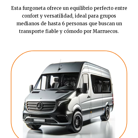
Esta furgoneta ofrece un equilibrio perfecto entre
confort y versatilidad, ideal para grupos
medianos de hasta 6 personas que buscan un
transporte fiable y cómodo por Marruecos.