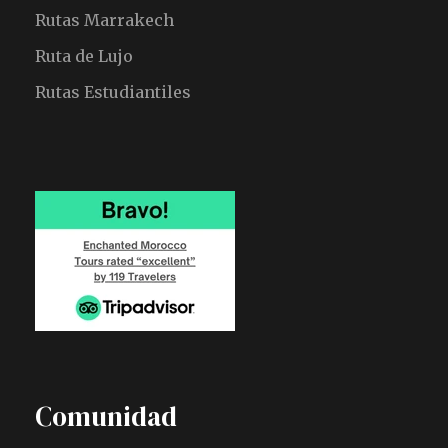
Rutas Marrakech
Ruta de Lujo
Rutas Estudiantiles
Comunidad