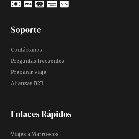
Soporte
Contáctanos
Preguntas frecuentes
Preparar viaje
Alianzas B2B
Enlaces Rápidos
Viajes a Marruecos