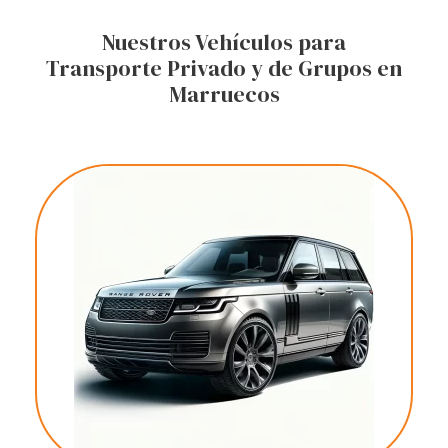
Nuestros Vehículos para
Transporte Privado y de Grupos en
Marruecos