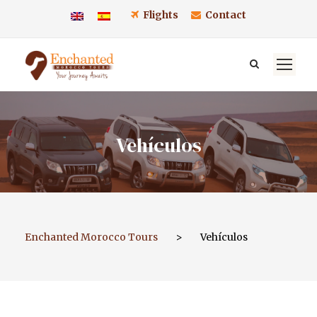
Flights
Contact
Vehículos
Enchanted Morocco Tours
>
Vehículos