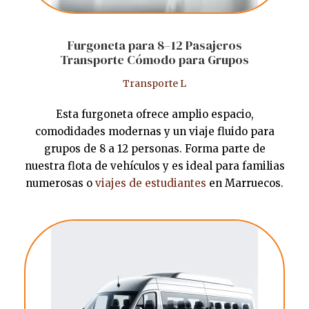
Furgoneta para 8–12 Pasajeros
Transporte Cómodo para Grupos
Transporte L
Esta furgoneta ofrece amplio espacio,
comodidades modernas y un viaje fluido para
grupos de 8 a 12 personas. Forma parte de
nuestra flota de vehículos y es ideal para familias
numerosas o
viajes de estudiantes
en Marruecos.