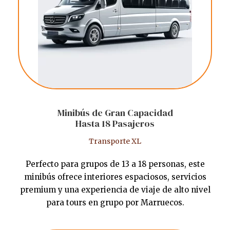
Minibús de Gran Capacidad
Hasta 18 Pasajeros
Transporte XL
Perfecto para grupos de 13 a 18 personas, este
minibús ofrece interiores espaciosos, servicios
premium y una experiencia de viaje de alto nivel
para tours en grupo por Marruecos.