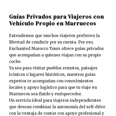
Guías Privados para Viajeros con
Vehículo Propio en Marruecos
Entendemos que muchos viajeros prefieren la
libertad de conducir por su cuenta. Por eso,
Enchanted Morocco Tours ofrece guías privados
que acompañan a quienes viajan con su propio
coche.
Ya sea para visitar pueblos remotos, paisajes
icónicos o lugares históricos, nuestros guías
expertos te acompañan con conocimientos
locales y apoyo logístico para que tu viaje en
Marruecos sea fluido y enriquecedor.
Un servicio ideal para viajeros independientes
que desean combinar la autonomía del self-drive
con la ventaja de contar con apoyo profesional y