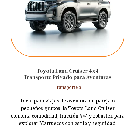
Toyota Land Cruiser 4x4
Transporte Privado para Aventuras
Transporte S
Ideal para viajes de aventura en pareja o
pequeños grupos, la Toyota Land Cruiser
combina comodidad, tracción 4×4 y robustez para
explorar Marruecos con estilo y seguridad.