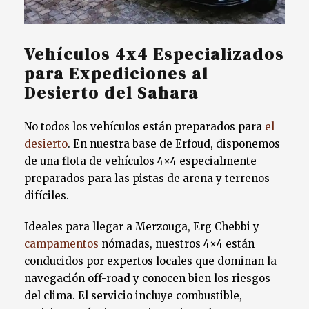
Vehículos 4x4 Especializados
para Expediciones al
Desierto del Sahara
No todos los vehículos están preparados para
el
desierto
. En nuestra base de Erfoud, disponemos
de una flota de vehículos 4×4 especialmente
preparados para las pistas de arena y terrenos
difíciles.
Ideales para llegar a Merzouga, Erg Chebbi y
campamentos
nómadas, nuestros 4×4 están
conducidos por expertos locales que dominan la
navegación off-road y conocen bien los riesgos
del clima. El servicio incluye combustible,