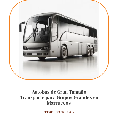
Autobús de Gran Tamaño
Transporte para Grupos Grandes en
Marruecos
Transporte XXL