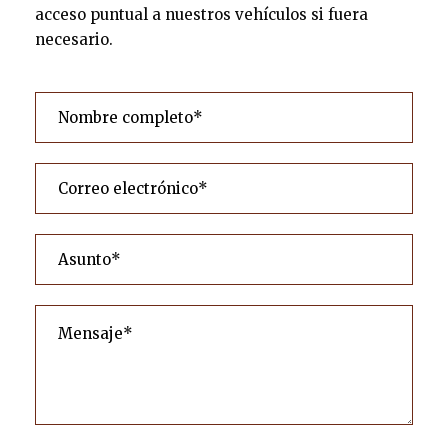
acceso puntual a nuestros vehículos si fuera
necesario.