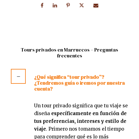
Tours privados en Marruecos – Preguntas
frecuentes
¿Qué significa “tour privado”?
¿Tendremos guía o iremos por nuestra
cuenta?
Un tour privado significa que tu viaje se
diseña
específicamente en función de
tus preferencias, intereses y estilo de
viaje
. Primero nos tomamos el tiempo
para comprender qué es lo más