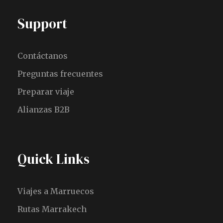
Support
Contáctanos
Preguntas frecuentes
Preparar viaje
Alianzas B2B
Quick Links
Viajes a Marruecos
Rutas Marrakech