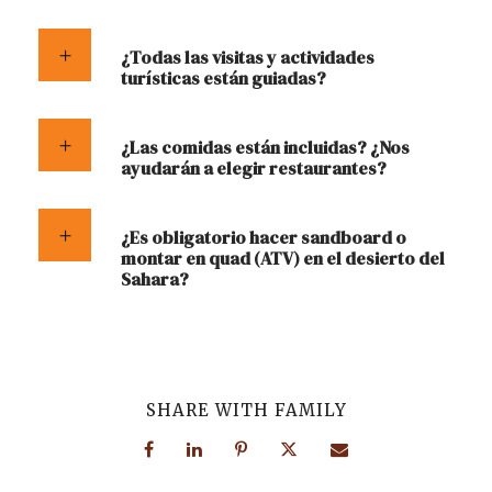
¿Todas las visitas y actividades
turísticas están guiadas?
¿Las comidas están incluidas? ¿Nos
ayudarán a elegir restaurantes?
¿Es obligatorio hacer sandboard o
montar en quad (ATV) en el desierto del
Sahara?
SHARE WITH FAMILY