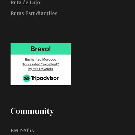
Ruta de Lujo
Rutas Estudiantiles
Community
EMT-Afus