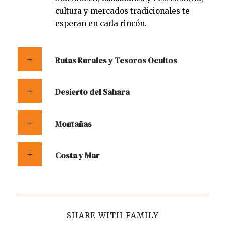
cultura y mercados tradicionales te
esperan en cada rincón.
Rutas Rurales y Tesoros Ocultos
Desierto del Sahara
Montañas
Costa y Mar
SHARE WITH FAMILY