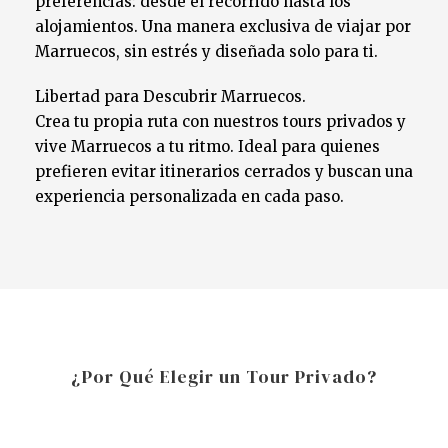
preferencias: desde el recorrido hasta los
alojamientos. Una manera exclusiva de viajar por
Marruecos, sin estrés y diseñada solo para ti.
Libertad para Descubrir Marruecos.
Crea tu propia ruta con nuestros tours privados y
vive Marruecos a tu ritmo. Ideal para quienes
prefieren evitar itinerarios cerrados y buscan una
experiencia personalizada en cada paso.
¿Por Qué Elegir un Tour Privado?