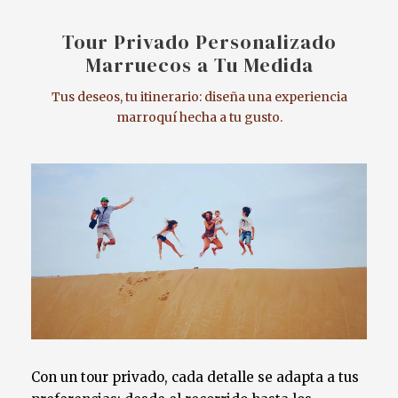
Tour Privado Personalizado
Marruecos a Tu Medida
Tus deseos, tu itinerario: diseña una experiencia
marroquí hecha a tu gusto.
Con un tour privado, cada detalle se adapta a tus