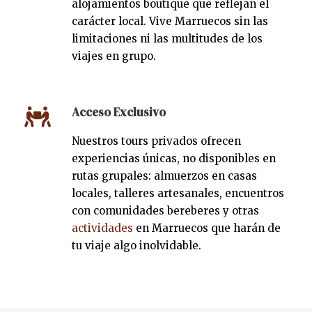
alojamientos boutique que reflejan el
carácter local. Vive Marruecos sin las
limitaciones ni las multitudes de los
viajes en grupo.
Acceso Exclusivo
Nuestros tours privados ofrecen
experiencias únicas, no disponibles en
rutas grupales: almuerzos en casas
locales, talleres artesanales, encuentros
con comunidades bereberes y otras
actividades
en Marruecos que harán de
tu viaje algo inolvidable.