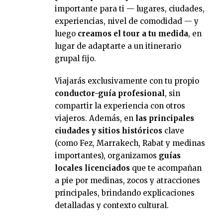
importante para ti — lugares, ciudades,
experiencias, nivel de comodidad — y
luego
creamos el tour a tu medida
, en
lugar de adaptarte a un itinerario
grupal fijo.
Viajarás exclusivamente con tu propio
conductor-guía profesional
, sin
compartir la experiencia con otros
viajeros. Además, en
las principales
ciudades y sitios históricos
clave
(como Fez, Marrakech, Rabat y medinas
importantes), organizamos
guías
locales licenciados
que te acompañan
a pie por medinas, zocos y atracciones
principales, brindando explicaciones
detalladas y contexto cultural.