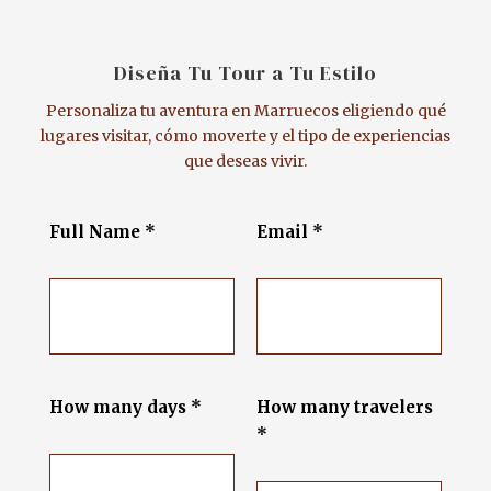
Diseña Tu Tour a Tu Estilo
Personaliza tu aventura en Marruecos eligiendo qué
lugares visitar, cómo moverte y el tipo de experiencias
que deseas vivir.
Full Name *
Email *
How many days *
How many travelers
*