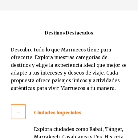
Destinos Destacados
Descubre todo lo que Marruecos tiene para
ofrecerte. Explora nuestras categorías de
destinos y elige la experiencia ideal que mejor se
adapte a tus intereses y deseos de viaje. Cada
propuesta ofrece paisajes únicos y actividades
auténticas para vivir Marruecos a tu manera.
Ciudades Imperiales
Explora ciudades como Rabat, Tánger,
Marrakech, Casablanca y Fes. Historia,