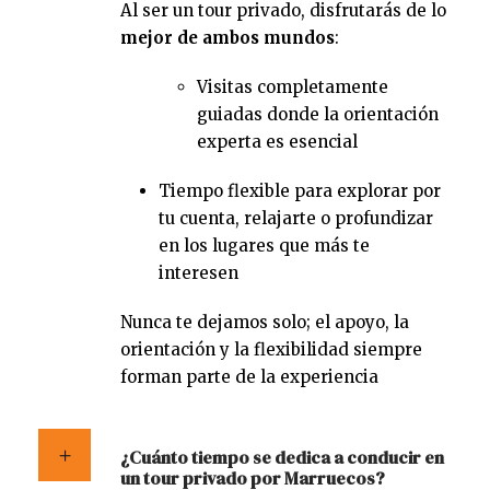
Al ser un tour privado, disfrutarás de lo
mejor de ambos mundos
:
Visitas completamente
guiadas donde la orientación
experta es esencial
Tiempo flexible para explorar por
tu cuenta, relajarte o profundizar
en los lugares que más te
interesen
Nunca te dejamos solo; el apoyo, la
orientación y la flexibilidad siempre
forman parte de la experiencia
¿Cuánto tiempo se dedica a conducir en
un tour privado por Marruecos?