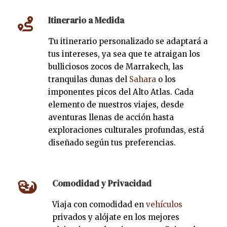
Itinerario a Medida
Tu itinerario personalizado se adaptará a
tus intereses, ya sea que te atraigan los
bulliciosos zocos de Marrakech, las
tranquilas dunas del
Sahara
o los
imponentes picos del Alto Atlas. Cada
elemento de nuestros viajes, desde
aventuras llenas de acción hasta
exploraciones culturales profundas, está
diseñado según tus preferencias.
Comodidad y Privacidad
Viaja con comodidad en
vehículos
privados y alójate en los mejores