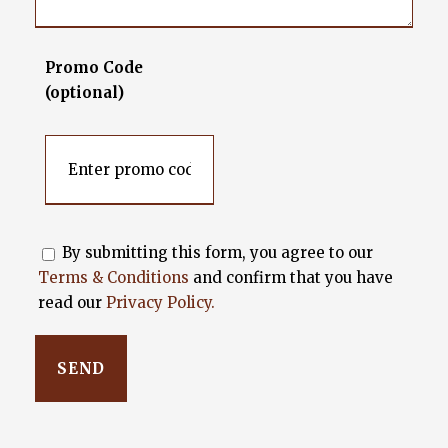
Promo Code
(optional)
By submitting this form, you agree to our
Terms & Conditions
and confirm that you have
read our
Privacy Policy.