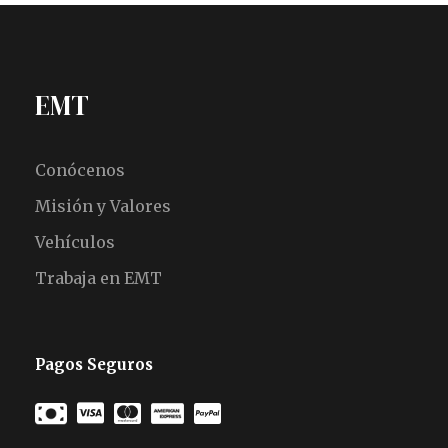
EMT
Conócenos
Misión y Valores
Vehículos
Trabaja en EMT
Pagos Seguros