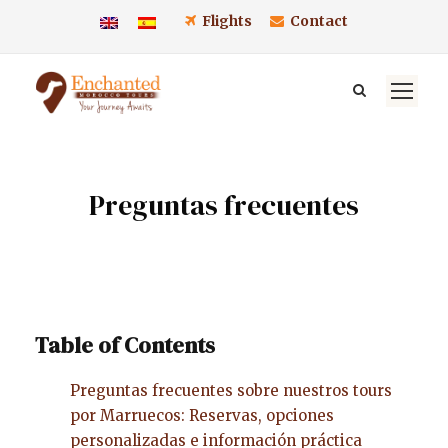
Flights
Contact
Preguntas frecuentes
Table of Contents
Preguntas frecuentes sobre nuestros tours
por Marruecos: Reservas, opciones
personalizadas e información práctica