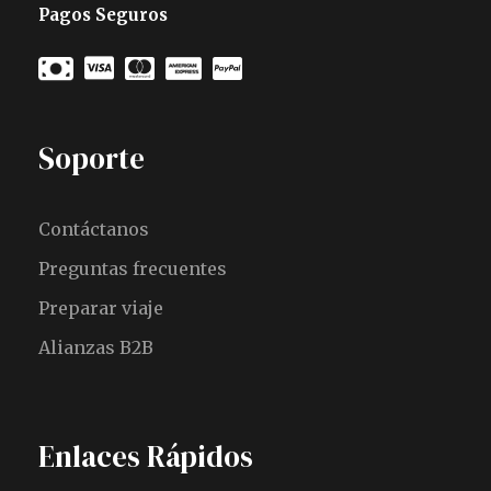
Pagos Seguros
Soporte
Contáctanos
Preguntas frecuentes
Preparar viaje
Alianzas B2B
Enlaces Rápidos