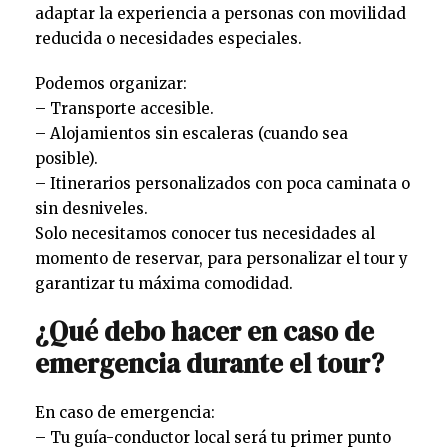
adaptar la experiencia a personas con movilidad
reducida o necesidades especiales.
Podemos organizar:
– Transporte accesible.
– Alojamientos sin escaleras (cuando sea
posible).
– Itinerarios personalizados con poca caminata o
sin desniveles.
Solo necesitamos conocer tus necesidades al
momento de reservar, para personalizar el tour y
garantizar tu máxima comodidad.
¿Qué debo hacer en caso de
emergencia durante el tour?
En caso de emergencia:
– Tu guía-conductor local será tu primer punto