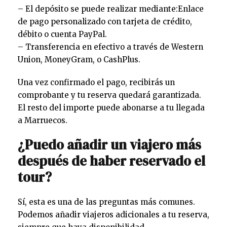
– El depósito se puede realizar mediante:Enlace
de pago personalizado con tarjeta de crédito,
débito o cuenta PayPal.
– Transferencia en efectivo a través de Western
Union, MoneyGram, o CashPlus.
Una vez confirmado el pago, recibirás un
comprobante y tu reserva quedará garantizada.
El resto del importe puede abonarse a tu llegada
a Marruecos.
¿Puedo añadir un viajero más
después de haber reservado el
tour?
Sí, esta es una de las preguntas más comunes.
Podemos añadir viajeros adicionales a tu reserva,