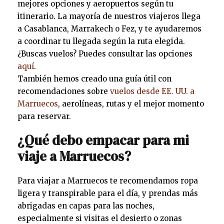
mejores opciones y aeropuertos según tu
itinerario. La mayoría de nuestros viajeros llega
a Casablanca, Marrakech o Fez, y te ayudaremos
a coordinar tu llegada según la ruta elegida.
¿Buscas vuelos? Puedes consultar las opciones
aquí
.
También hemos creado una guía útil con
recomendaciones sobre
vuelos desde EE. UU. a
Marruecos
, aerolíneas, rutas y el mejor momento
para reservar.
¿Qué debo empacar para mi
viaje a Marruecos?
Para viajar a Marruecos te recomendamos ropa
ligera y transpirable para el día, y prendas más
abrigadas en capas para las noches,
especialmente si visitas el desierto o zonas