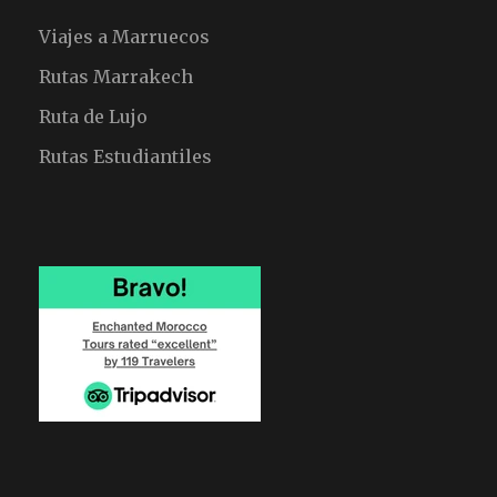
Viajes a Marruecos
Rutas Marrakech
Ruta de Lujo
Rutas Estudiantiles