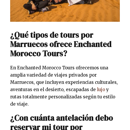
¿Qué tipos de tours por
Marruecos ofrece Enchanted
Morocco Tours?
En Enchanted Morocco Tours ofrecemos una
amplia variedad de viajes privados por
Marruecos, que incluyen experiencias culturales,
aventuras en el desierto, escapadas de
lujo
y
rutas totalmente personalizadas según tu estilo
de viaje.
¿Con cuánta antelación debo
reservar mi tour por