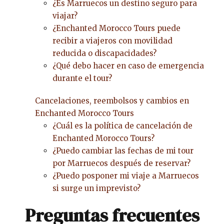
¿Es Marruecos un destino seguro para
viajar?
¿Enchanted Morocco Tours puede
recibir a viajeros con movilidad
reducida o discapacidades?
¿Qué debo hacer en caso de emergencia
durante el tour?
Cancelaciones, reembolsos y cambios en
Enchanted Morocco Tours
¿Cuál es la política de cancelación de
Enchanted Morocco Tours?
¿Puedo cambiar las fechas de mi tour
por Marruecos después de reservar?
¿Puedo posponer mi viaje a Marruecos
si surge un imprevisto?
Preguntas frecuentes