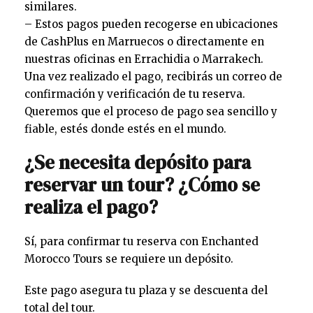
similares.
– Estos pagos pueden recogerse en ubicaciones
de CashPlus en Marruecos o directamente en
nuestras oficinas en Errachidia o Marrakech.
Una vez realizado el pago, recibirás un correo de
confirmación y verificación de tu reserva.
Queremos que el proceso de pago sea sencillo y
fiable, estés donde estés en el mundo.
¿Se necesita depósito para
reservar un tour? ¿Cómo se
realiza el pago?
Sí, para confirmar tu reserva con Enchanted
Morocco Tours se requiere un depósito.
Este pago asegura tu plaza y se descuenta del
total del tour.