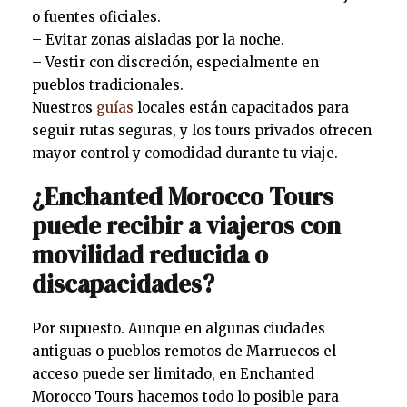
o fuentes oficiales.
– Evitar zonas aisladas por la noche.
– Vestir con discreción, especialmente en
pueblos tradicionales.
Nuestros
guías
locales están capacitados para
seguir rutas seguras, y los tours privados ofrecen
mayor control y comodidad durante tu viaje.
¿Enchanted Morocco Tours
puede recibir a viajeros con
movilidad reducida o
discapacidades?
Por supuesto. Aunque en algunas ciudades
antiguas o pueblos remotos de Marruecos el
acceso puede ser limitado, en Enchanted
Morocco Tours hacemos todo lo posible para