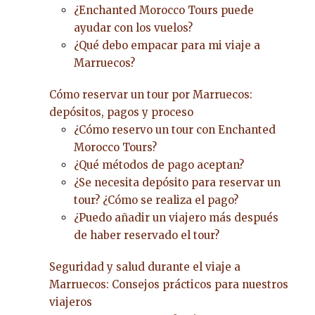
¿Enchanted Morocco Tours puede
ayudar con los vuelos?
¿Qué debo empacar para mi viaje a
Marruecos?
Cómo reservar un tour por Marruecos:
depósitos, pagos y proceso
¿Cómo reservo un tour con Enchanted
Morocco Tours?
¿Qué métodos de pago aceptan?
¿Se necesita depósito para reservar un
tour? ¿Cómo se realiza el pago?
¿Puedo añadir un viajero más después
de haber reservado el tour?
Seguridad y salud durante el viaje a
Marruecos: Consejos prácticos para nuestros
viajeros