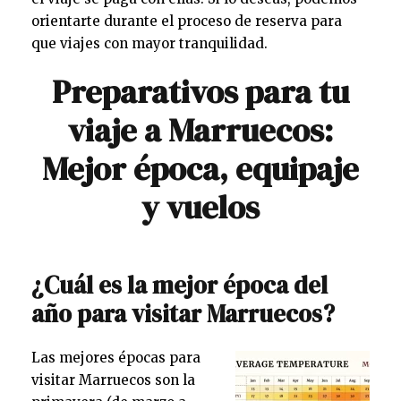
orientarte durante el proceso de reserva para
que viajes con mayor tranquilidad.
Preparativos para tu
viaje a Marruecos:
Mejor época, equipaje
y vuelos
¿Cuál es la mejor época del
año para visitar Marruecos?
Las mejores épocas para
visitar Marruecos son la