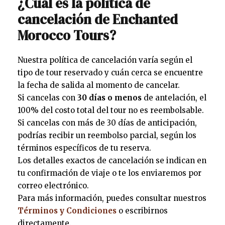
¿Cuál es la política de
cancelación de Enchanted
Morocco Tours?
Nuestra política de cancelación varía según el
tipo de tour reservado y cuán cerca se encuentre
la fecha de salida al momento de cancelar.
Si cancelas con
30 días o menos
de antelación, el
100% del costo total del tour no es reembolsable.
Si cancelas con más de 30 días de anticipación,
podrías recibir un reembolso parcial, según los
términos específicos de tu reserva.
Los detalles exactos de cancelación se indican en
tu confirmación de viaje o te los enviaremos por
correo electrónico.
Para más información, puedes consultar nuestros
Términos y Condiciones
o escribirnos
directamente.