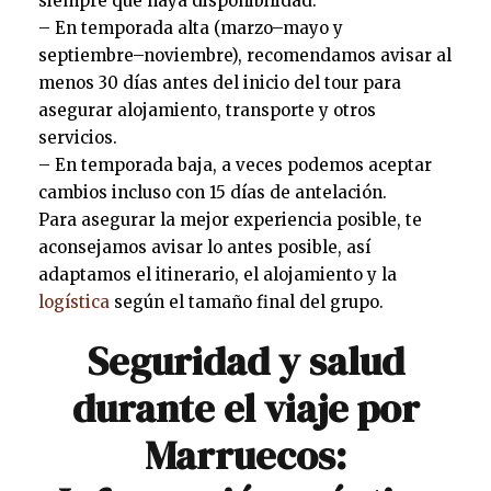
siempre que haya disponibilidad.
– En temporada alta (marzo–mayo y
septiembre–noviembre), recomendamos avisar al
menos 30 días antes del inicio del tour para
asegurar alojamiento, transporte y otros
servicios.
– En temporada baja, a veces podemos aceptar
cambios incluso con 15 días de antelación.
Para asegurar la mejor experiencia posible, te
aconsejamos avisar lo antes posible, así
adaptamos el itinerario, el alojamiento y la
logística
según el tamaño final del grupo.
Seguridad y salud
durante el viaje por
Marruecos: