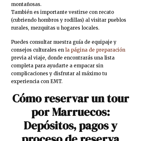
montañosas.
También es importante vestirse con recato
(cubriendo hombros y rodillas) al visitar pueblos
rurales, mezquitas u hogares locales.
Puedes consultar nuestra guía de equipaje y
consejos culturales en
la página de preparación
previa al viaje, donde encontrarás una lista
completa para ayudarte a empacar sin
complicaciones y disfrutar al máximo tu
experiencia con EMT.
Cómo reservar un tour
por Marruecos:
Depósitos, pagos y
proceso de reserva