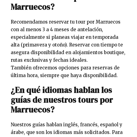
Marruecos?
Recomendamos reservar tu tour por Marruecos
con al menos 3 a 4 meses de antelación,
especialmente si planeas viajar en temporada
alta (primavera y otoño). Reservar con tiempo te
asegura disponibilidad en alojamientos boutique,
rutas exclusivas y fechas ideales.
También ofrecemos opciones para reservas de
última hora, siempre que haya disponibilidad.
¿En qué idiomas hablan los
guías de nuestros tours por
Marruecos?
Nuestros guías hablan inglés, francés, español y
árabe, que son los idiomas más solicitados. Para