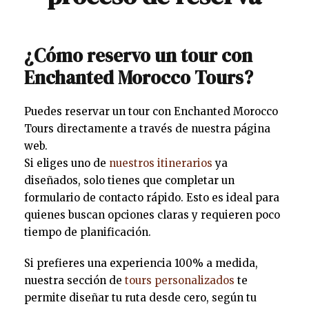
¿Cómo reservo un tour con
Enchanted Morocco Tours?
Puedes reservar un tour con Enchanted Morocco
Tours directamente a través de nuestra página
web.
Si eliges uno de
nuestros itinerarios
ya
diseñados, solo tienes que completar un
formulario de contacto rápido. Esto es ideal para
quienes buscan opciones claras y requieren poco
tiempo de planificación.
Si prefieres una experiencia 100% a medida,
nuestra sección de
tours personalizados
te
permite diseñar tu ruta desde cero, según tu