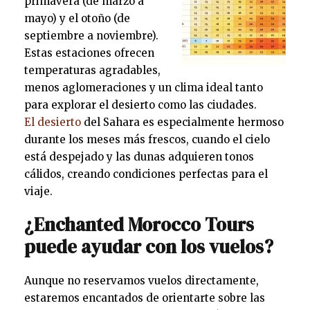
primavera (de marzo a
mayo) y el otoño (de
septiembre a noviembre).
Estas estaciones ofrecen
temperaturas agradables,
menos aglomeraciones y un clima ideal tanto
para explorar el desierto como las ciudades.
El desierto
del Sahara es especialmente hermoso
durante los meses más frescos, cuando el cielo
está despejado y las dunas adquieren tonos
cálidos, creando condiciones perfectas para el
viaje.
¿Enchanted Morocco Tours
puede ayudar con los vuelos?
Aunque no reservamos vuelos directamente,
estaremos encantados de orientarte sobre las