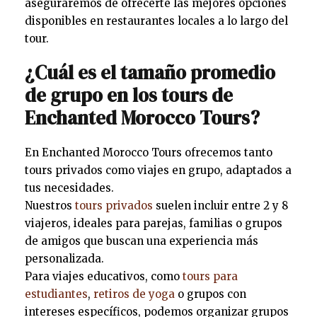
aseguraremos de ofrecerte las mejores opciones
disponibles en restaurantes locales a lo largo del
tour.
¿Cuál es el tamaño promedio
de grupo en los tours de
Enchanted Morocco Tours?
En Enchanted Morocco Tours ofrecemos tanto
tours privados como viajes en grupo, adaptados a
tus necesidades.
Nuestros
tours privados
suelen incluir entre 2 y 8
viajeros, ideales para parejas, familias o grupos
de amigos que buscan una experiencia más
personalizada.
Para viajes educativos, como
tours para
estudiantes
,
retiros de yoga
o grupos con
intereses específicos, podemos organizar grupos