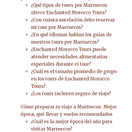
¿Qué tipos de tours por Marruecos
ofrece Enchanted Morocco Tours?
¿Con cuánta antelación debo reservar
mi tour por Marruecos?
¿En qué idiomas hablan los guías de
nuestros tours por Marruecos?
¿Enchanted Morocco Tours puede
atender necesidades alimentarias
especiales durante el tour?
¿Cuál es el tamaño promedio de grupo
en los tours de Enchanted Morocco
Tours?
¿Los tours incluyen seguro de viaje?
Cómo preparar tu viaje a Marruecos: Mejor
época, qué llevar y vuelos recomendados
¿Cuál es la mejor época del año para
visitar Marruecos?