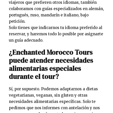
viajeros que prefieren otros idiomas, también
colaboramos con guías especializados en alemán,
portugués, ruso, mandarín e italiano, bajo
petición.
Solo tienes que indicarnos tu idioma preferido al
reservar, y haremos todo lo posible por asignarte
un guía adecuado.
¿Enchanted Morocco Tours
puede atender necesidades
alimentarias especiales
durante el tour?
Sí, por supuesto. Podemos adaptarnos a dietas
vegetarianas, veganas, sin gluten y otras
necesidades alimentarias específicas. Solo te
pedimos que nos informes con antelación y nos