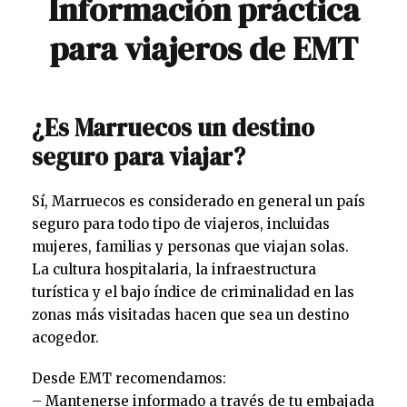
Información práctica
para viajeros de EMT
¿Es Marruecos un destino
seguro para viajar?
Sí, Marruecos es considerado en general un país
seguro para todo tipo de viajeros, incluidas
mujeres, familias y personas que viajan solas.
La cultura hospitalaria, la infraestructura
turística y el bajo índice de criminalidad en las
zonas más visitadas hacen que sea un destino
acogedor.
Desde EMT recomendamos:
– Mantenerse informado a través de tu embajada