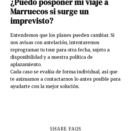
¿Puedo posponer mi viaje a
Marruecos si surge un
imprevisto?
Entendemos que los planes pueden cambiar. Si
nos avisas con antelación, intentaremos
reprogramar tu tour para otra fecha, sujeto a
disponibilidad y a nuestra política de
aplazamiento.
Cada caso se evalúa de forma individual, así que
te animamos a contactarnos lo antes posible para
ayudarte con la mejor solución.
SHARE FAQS