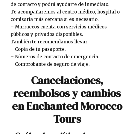
de contacto y podrá ayudarte de inmediato.
Te acompañaremos al centro médico, hospital o
comisaría más cercana si es necesario.
– Marruecos cuenta con servicios médicos
públicos y privados disponibles.
También te recomendamos llevar:
– Copia de tu pasaporte.
– Números de contacto de emergencia.
– Comprobante de seguro de viaje.
Cancelaciones,
reembolsos y cambios
en Enchanted Morocco
Tours