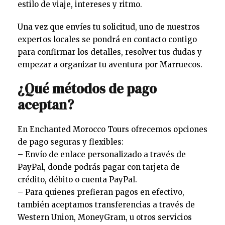
estilo de viaje, intereses y ritmo.
Una vez que envíes tu solicitud, uno de nuestros
expertos locales se pondrá en contacto contigo
para confirmar los detalles, resolver tus dudas y
empezar a organizar tu aventura por Marruecos.
¿Qué métodos de pago
aceptan?
En Enchanted Morocco Tours ofrecemos opciones
de pago seguras y flexibles:
– Envío de enlace personalizado a través de
PayPal, donde podrás pagar con tarjeta de
crédito, débito o cuenta PayPal.
– Para quienes prefieran pagos en efectivo,
también aceptamos transferencias a través de
Western Union, MoneyGram, u otros servicios