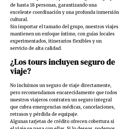
de hasta 18 personas, garantizando una
excelente coordinación y una profunda inmersión
cultural.
Sin importar el tamaño del grupo, nuestros viajes
mantienen un enfoque íntimo, con guías locales
experimentados, itinerarios flexibles y un
servicio de alta calidad.
¿Los tours incluyen seguro de
viaje?
No incluimos un seguro de viaje directamente,
pero recomendamos encarecidamente que todos
nuestros viajeros contraten un seguro integral
que cubra emergencias médicas, cancelaciones,
retrasos y pérdida de equipaje.
Algunas tarjetas de crédito ofrecen cobertura si
el viaje se paga con ellas. Si lo deseas, podemos