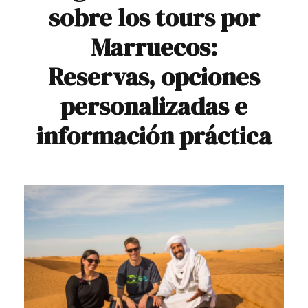
sobre los tours por
Marruecos:
Reservas, opciones
personalizadas e
información práctica