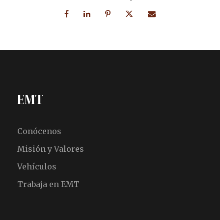
EMT
Conócenos
Misión y Valores
Vehículos
Trabaja en EMT