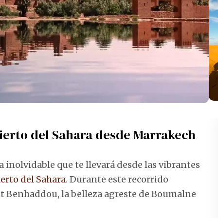
sierto del Sahara desde Marrakech
 inolvidable que te llevará desde las vibrantes
erto del Sahara
. Durante este recorrido
Ait Benhaddou, la belleza agreste de Boumalne