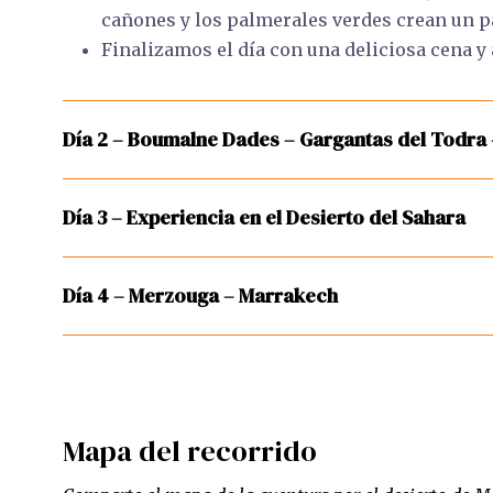
cañones y los palmerales verdes crean un pa
Finalizamos el día con una deliciosa cena y 
Día 2 – Boumalne Dades – Gargantas del Todra
Día 3 – Experiencia en el Desierto del Sahara
Día 4 – Merzouga – Marrakech
Mapa del recorrido