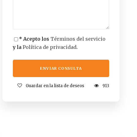
* Acepto los
Términos del servicio
y la
Política de privacidad
.
Guardar en la lista de deseos
913