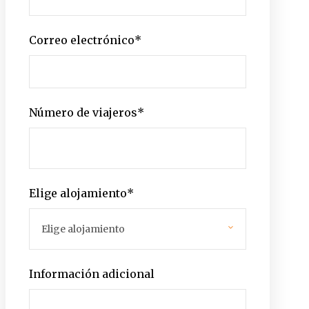
Correo electrónico
*
Número de viajeros
*
Elige alojamiento
*
Información adicional