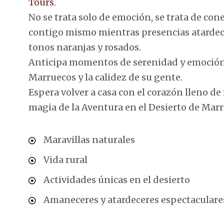
Tours
.
No se trata solo de emoción, se trata de cone
contigo mismo mientras presencias atardece
tonos naranjas y rosados.
Anticipa momentos de serenidad y emoción. 
Marruecos y la calidez de su gente.
Espera volver a casa con el corazón lleno de 
magia de la Aventura en el Desierto de Mar
Maravillas naturales
Vida rural
Actividades únicas en el desierto
Amaneceres y atardeceres espectaculare