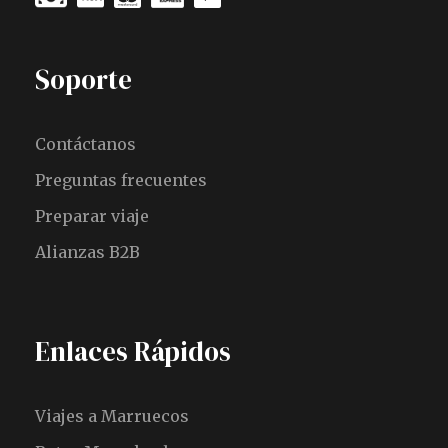
Soporte
Contáctanos
Preguntas frecuentes
Preparar viaje
Alianzas B2B
Enlaces Rápidos
Viajes a Marruecos