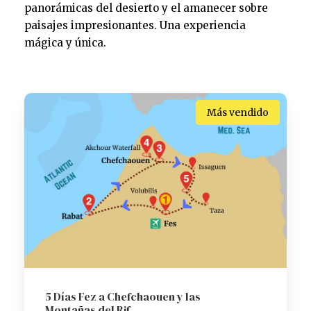
panorámicas del desierto y el amanecer sobre
paisajes impresionantes. Una experiencia
mágica y única.
Más vendido
5 Días Fez a Chefchaouen y las
Montañas del Rif