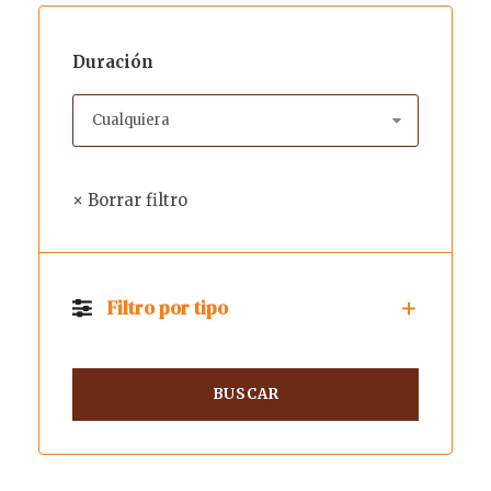
Duración
× Borrar filtro
Filtro por tipo