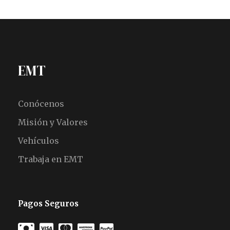
EMT
Conócenos
Misión y Valores
Vehículos
Trabaja en EMT
Pagos Seguros