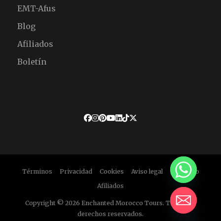
EMT-Afus
Blog
Afiliados
Boletín
Términos
Privacidad
Cookies
Aviso legal
Descargo
Afiliados
Copyright © 2026 Enchanted Morocco Tours. Todos los
derechos reservados.