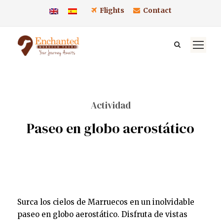
Flights
Contact
Actividad
Paseo en globo aerostático
Surca los cielos de Marruecos en un inolvidable
paseo en globo aerostático. Disfruta de vistas