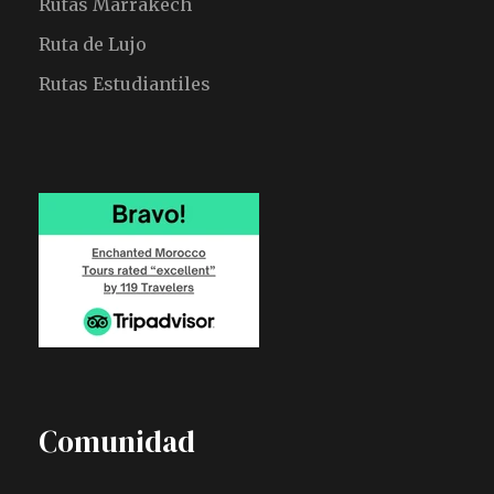
Rutas Marrakech
Ruta de Lujo
Rutas Estudiantiles
Comunidad