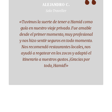
“
ALEJANDRO C.
Solo Traveller
«Tuvimos la suerte de tener a Hamid como
guía en nuestro viaje privado. Fue amable
desde el primer momento, muy profesional
y nos hizo sentir seguros en todo momento.
Nos recomendó restaurantes locales, nos
ayudó a regatear en los zocos y adaptó el
itinerario a nuestros gustos. ¡Gracias por
todo, Hamid!»