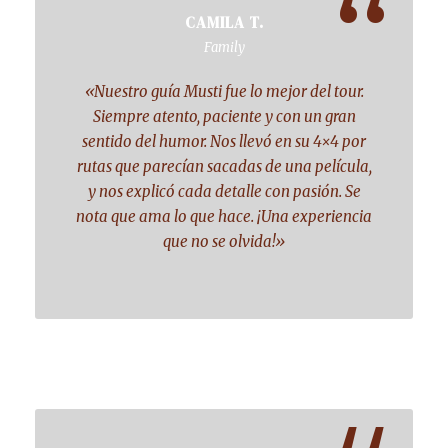
“
CAMILA T.
Family
«Nuestro guía Musti fue lo mejor del tour.
Siempre atento, paciente y con un gran
sentido del humor. Nos llevó en su 4×4 por
rutas que parecían sacadas de una película,
y nos explicó cada detalle con pasión. Se
nota que ama lo que hace. ¡Una experiencia
que no se olvida!»