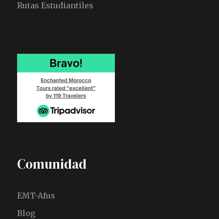
Rutas Estudiantiles
Comunidad
EMT-Afus
Blog