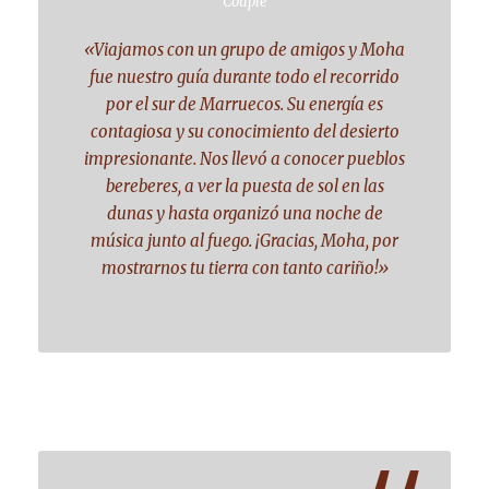
Couple
«Viajamos con un grupo de amigos y Moha
fue nuestro guía durante todo el recorrido
por el sur de Marruecos. Su energía es
contagiosa y su conocimiento del desierto
impresionante. Nos llevó a conocer pueblos
bereberes, a ver la puesta de sol en las
dunas y hasta organizó una noche de
música junto al fuego. ¡Gracias, Moha, por
mostrarnos tu tierra con tanto cariño!»