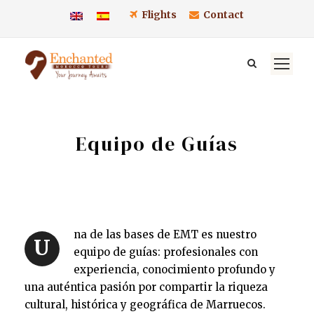
Flights
Contact
Equipo de Guías
na de las bases de EMT es nuestro
U
equipo de guías: profesionales con
experiencia, conocimiento profundo y
una auténtica pasión por compartir la riqueza
cultural, histórica y geográfica de Marruecos.