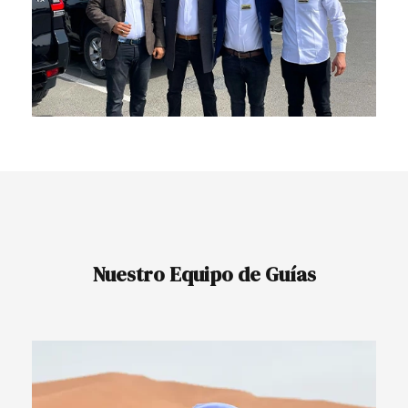
Nuestro Equipo de Guías