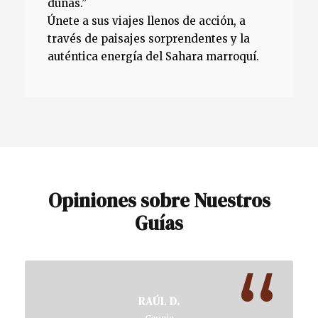
dunas.”
Únete a sus viajes llenos de acción, a
través de paisajes sorprendentes y la
auténtica energía del Sahara marroquí.
Opiniones sobre Nuestros
Guías
“
RAÚL D.