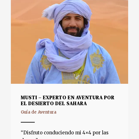
MUSTI – EXPERTO EN AVENTURA POR
EL DESIERTO DEL SAHARA
Guía de Aventura
“Disfruto conduciendo mi 4×4 por las