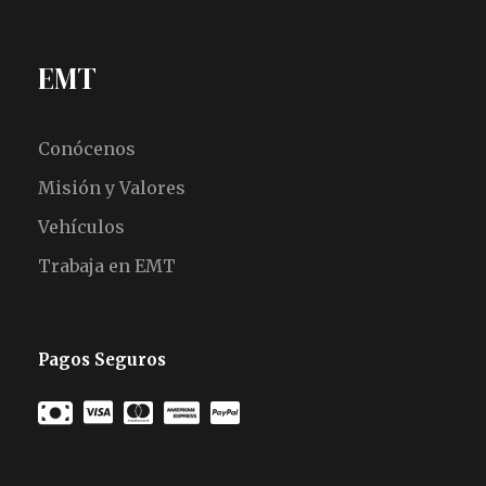
EMT
Conócenos
Misión y Valores
Vehículos
Trabaja en EMT
Pagos Seguros