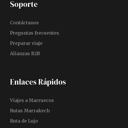
Soporte
Contáctanos
Preguntas frecuentes
Preparar viaje
Alianzas B2B
Enlaces Rápidos
Viajes a Marruecos
Rutas Marrakech
Ruta de Lujo