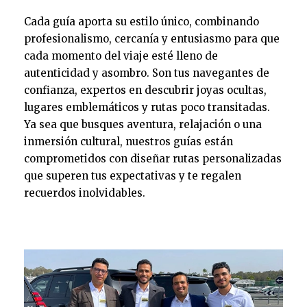
Cada guía aporta su estilo único, combinando
profesionalismo, cercanía y entusiasmo para que
cada momento del viaje esté lleno de
autenticidad y asombro. Son tus navegantes de
confianza, expertos en descubrir joyas ocultas,
lugares emblemáticos y rutas poco transitadas.
Ya sea que busques aventura, relajación o una
inmersión cultural, nuestros guías están
comprometidos con diseñar rutas personalizadas
que superen tus expectativas y te regalen
recuerdos inolvidables.