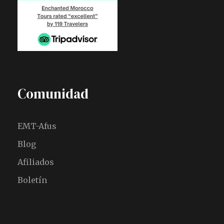
Comunidad
EMT-Afus
Blog
Afiliados
Boletín