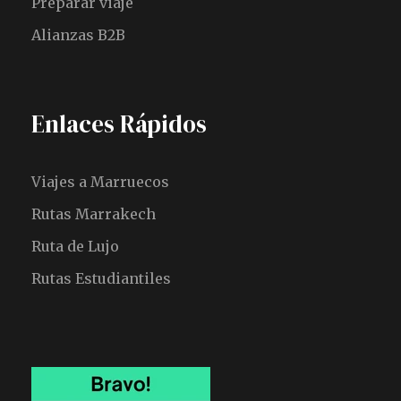
Preparar viaje
Alianzas B2B
Enlaces Rápidos
Viajes a Marruecos
Rutas Marrakech
Ruta de Lujo
Rutas Estudiantiles