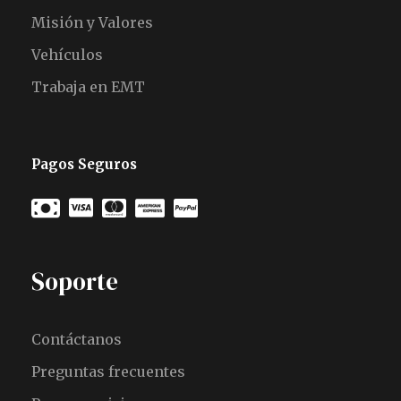
Misión y Valores
Vehículos
Trabaja en EMT
Pagos Seguros
Soporte
Contáctanos
Preguntas frecuentes