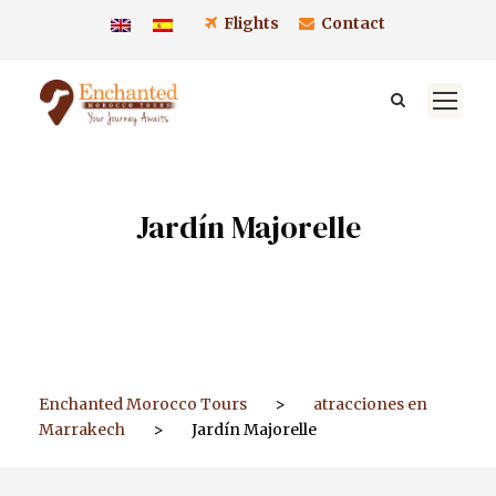
Flights
Contact
Jardín Majorelle
Enchanted Morocco Tours
>
atracciones en
Marrakech
>
Jardín Majorelle