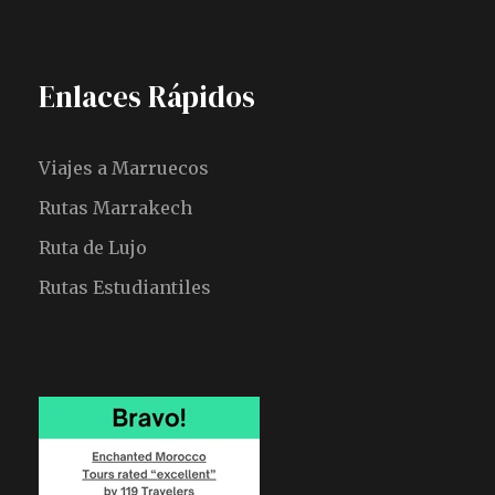
Enlaces Rápidos
Viajes a Marruecos
Rutas Marrakech
Ruta de Lujo
Rutas Estudiantiles