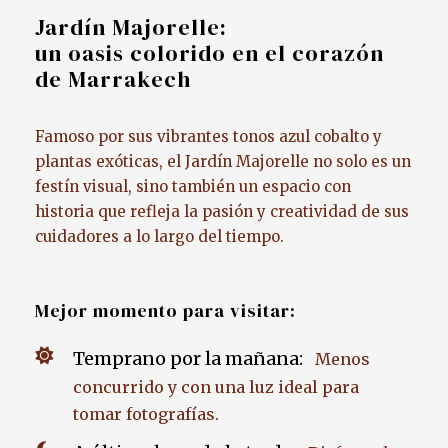
Jardín Majorelle:
un oasis colorido en el corazón
de Marrakech
Famoso por sus vibrantes tonos azul cobalto y
plantas exóticas, el Jardín Majorelle no solo es un
festín visual, sino también un espacio con
historia que refleja la pasión y creatividad de sus
cuidadores a lo largo del tiempo.
Mejor momento para visitar:
Temprano por la mañana:
Menos
concurrido y con una luz ideal para
tomar fotografías.