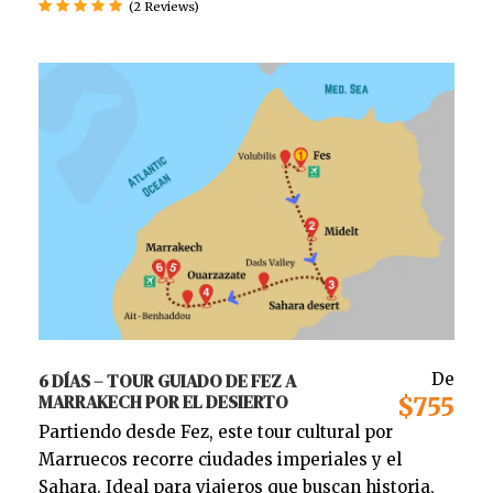
(2 Reviews)
6 DÍAS – TOUR GUIADO DE FEZ A
De
MARRAKECH POR EL DESIERTO
$755
Partiendo desde Fez, este tour cultural por
Marruecos recorre ciudades imperiales y el
Sahara. Ideal para viajeros que buscan historia,