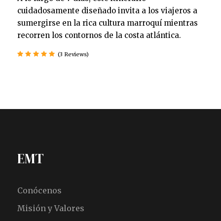
cuidadosamente diseñado invita a los viajeros a
sumergirse en la rica cultura marroquí mientras
recorren los contornos de la costa atlántica.
(3 Reviews)
EMT
Conócenos
Misión y Valores