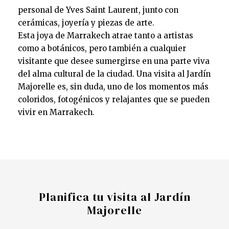
personal de Yves Saint Laurent, junto con
cerámicas, joyería y piezas de arte.
Esta joya de Marrakech atrae tanto a artistas
como a botánicos, pero también a cualquier
visitante que desee sumergirse en una parte viva
del alma cultural de la ciudad. Una visita al Jardín
Majorelle es, sin duda, uno de los momentos más
coloridos, fotogénicos y relajantes que se pueden
vivir en Marrakech.
Planifica tu visita al Jardín
Majorelle