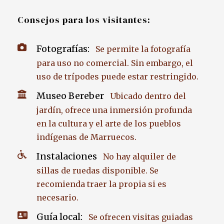
Consejos para los visitantes:
Fotografías:
Se permite la fotografía
para uso no comercial. Sin embargo, el
uso de trípodes puede estar restringido.
Museo Bereber
Ubicado dentro del
jardín, ofrece una inmersión profunda
en la cultura y el arte de los pueblos
indígenas de Marruecos.
Instalaciones
No hay alquiler de
sillas de ruedas disponible. Se
recomienda traer la propia si es
necesario.
Guía local:
Se ofrecen visitas guiadas