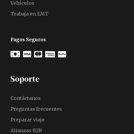
Vehículos
Trabaja en EMT
Pagos Seguros
Soporte
Contáctanos
Preguntas frecuentes
Preparar viaje
Alianzas B2B