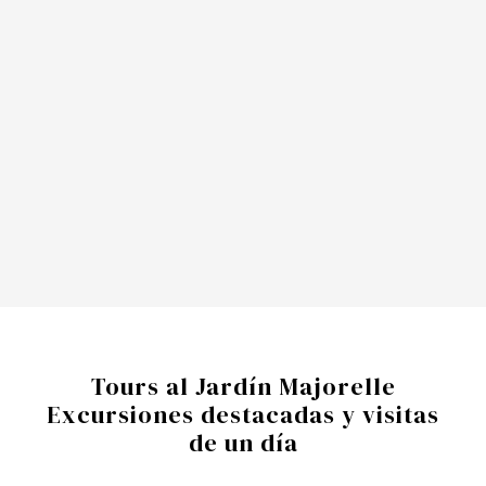
Tours al Jardín Majorelle
Excursiones destacadas y visitas
de un día