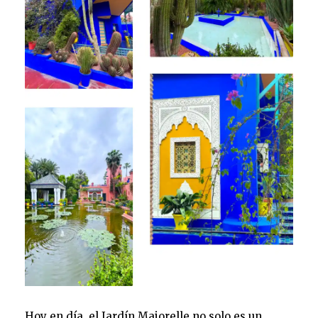
Hoy en día, el Jardín Majorelle no solo es un