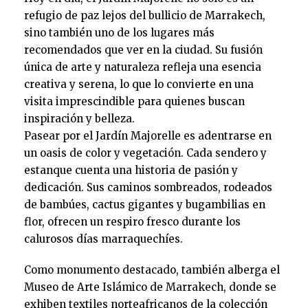
refugio de paz lejos del bullicio de Marrakech,
sino también uno de los lugares más
recomendados que ver en la ciudad. Su fusión
única de arte y naturaleza refleja una esencia
creativa y serena, lo que lo convierte en una
visita imprescindible para quienes buscan
inspiración y belleza.
Pasear por el Jardín Majorelle es adentrarse en
un oasis de color y vegetación. Cada sendero y
estanque cuenta una historia de pasión y
dedicación. Sus caminos sombreados, rodeados
de bambúes, cactus gigantes y bugambilias en
flor, ofrecen un respiro fresco durante los
calurosos días marraquechíes.
Como monumento destacado, también alberga el
Museo de Arte Islámico de Marrakech, donde se
exhiben textiles norteafricanos de la colección