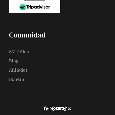
Comunidad
EMT-Afus
Blog
Afiliados
Boletín