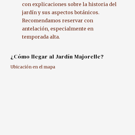
con explicaciones sobre la historia del
jardín y sus aspectos botánicos.
Recomendamos reservar con
antelación, especialmente en
temporada alta.
¿Cómo llegar al Jardín Majorelle?
Ubicación en el mapa