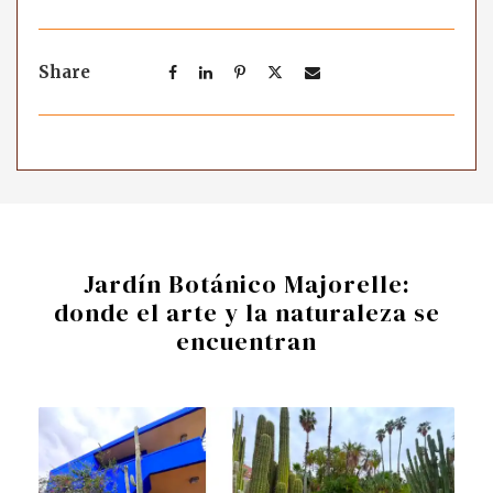
Share
Jardín Botánico Majorelle:
donde el arte y la naturaleza se
encuentran