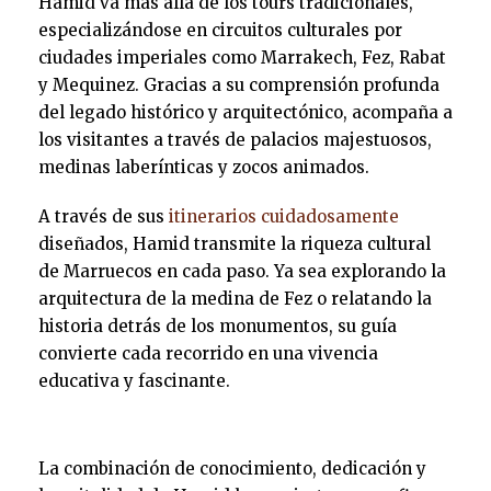
Hamid va más allá de los tours tradicionales,
especializándose en circuitos culturales por
ciudades imperiales como Marrakech, Fez, Rabat
y Mequinez. Gracias a su comprensión profunda
del legado histórico y arquitectónico, acompaña a
los visitantes a través de palacios majestuosos,
medinas laberínticas y zocos animados.
A través de sus
itinerarios cuidadosamente
diseñados, Hamid transmite la riqueza cultural
de Marruecos en cada paso. Ya sea explorando la
arquitectura de la medina de Fez o relatando la
historia detrás de los monumentos, su guía
convierte cada recorrido en una vivencia
educativa y fascinante.
La combinación de conocimiento, dedicación y