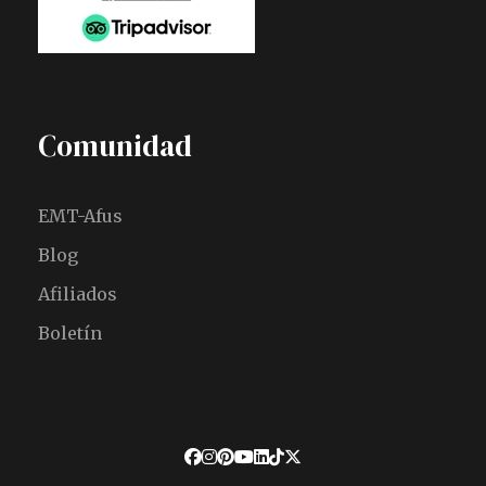
Comunidad
EMT-Afus
Blog
Afiliados
Boletín