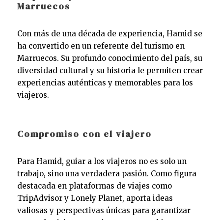
Marruecos
Con más de una década de experiencia, Hamid se
ha convertido en un referente del turismo en
Marruecos. Su profundo conocimiento del país, su
diversidad cultural y su historia le permiten crear
experiencias auténticas y memorables para los
viajeros.
Compromiso con el viajero
Para Hamid, guiar a los viajeros no es solo un
trabajo, sino una verdadera pasión. Como figura
destacada en plataformas de viajes como
TripAdvisor y Lonely Planet, aporta ideas
valiosas y perspectivas únicas para garantizar