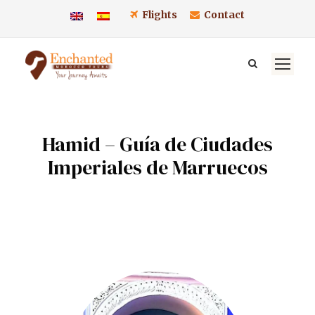
Flights
Contact
Hamid – Guía de Ciudades
Imperiales de Marruecos