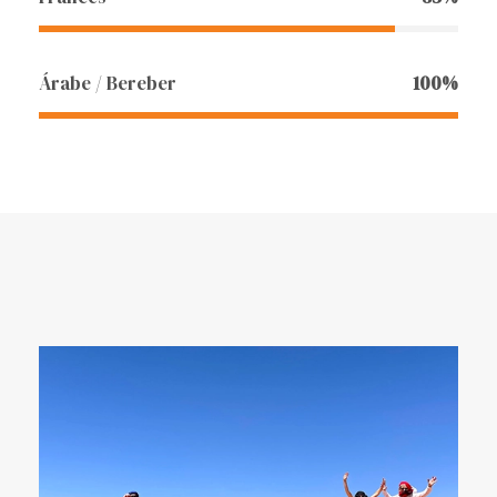
Árabe / Bereber
100%