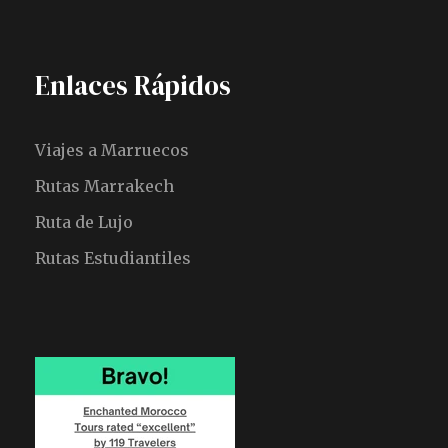
Enlaces Rápidos
Viajes a Marruecos
Rutas Marrakech
Ruta de Lujo
Rutas Estudiantiles