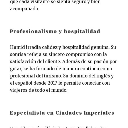
que cada visitante se sienta seguro y bien
acompañado.
Profesionalismo y hospitalidad
Hamid irradia calidez y hospitalidad genuina. Su
sonrisa refleja su sincero compromiso con la
satisfacción del cliente. Además de su pasión por
guiar, se ha formado de manera continua como
profesional del turismo. Su dominio del inglés y
el español desde 2017 le permite conectar con
viajeros de todo el mundo.
Especialista en Ciudades Imperiales