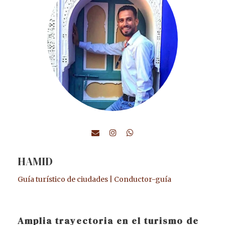
HAMID
Guía turístico de ciudades | Conductor-guía
Amplia trayectoria en el turismo de