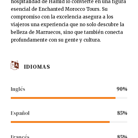
hospitalidad de Hamid lo convierte en una figura
esencial de Enchanted Morocco Tours. Su
compromiso con la excelencia asegura a los
viajeros una experiencia que no solo descubre la
belleza de Marruecos, sino que también conecta
profundamente con su gente y cultura.
IDIOMAS
Inglés
90%
Español
85%
Francés
85%