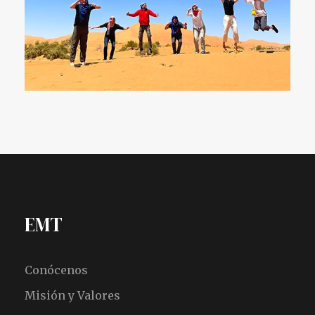
EMT
Conócenos
Misión y Valores