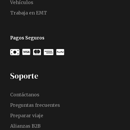
Vehículos
Trabaja en EMT
Pagos Seguros
Soporte
Contáctanos
Preguntas frecuentes
Preparar viaje
Alianzas B2B