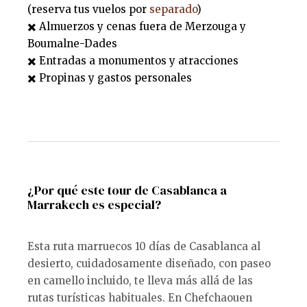
(reserva tus vuelos por
separado
)
✖️ Almuerzos y cenas fuera de Merzouga y
Boumalne-Dades
✖️ Entradas a monumentos y atracciones
✖️ Propinas y gastos personales
¿Por qué este tour de Casablanca a
Marrakech es especial?
Esta ruta marruecos 10 días de Casablanca al
desierto, cuidadosamente diseñado, con paseo
en camello incluido, te lleva más allá de las
rutas turísticas habituales. En Chefchaouen