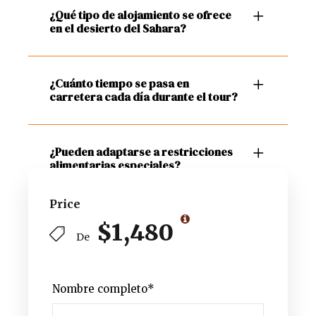
¿Qué tipo de alojamiento se ofrece
en el desierto del Sahara?
¿Cuánto tiempo se pasa en
carretera cada día durante el tour?
¿Pueden adaptarse a restricciones
alimentarias especiales?
Price
$1,480
De
Nombre completo
*