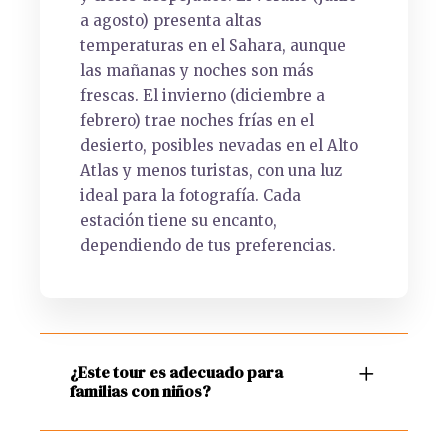
a agosto) presenta altas
temperaturas en el Sahara, aunque
las mañanas y noches son más
frescas. El invierno (diciembre a
febrero) trae noches frías en el
desierto, posibles nevadas en el Alto
Atlas y menos turistas, con una luz
ideal para la fotografía. Cada
estación tiene su encanto,
dependiendo de tus preferencias.
¿Este tour es adecuado para
familias con niños?