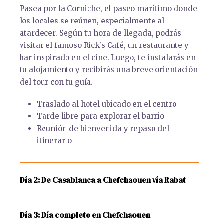
Pasea por la Corniche, el paseo marítimo donde
los locales se reúnen, especialmente al
atardecer. Según tu hora de llegada, podrás
visitar el famoso Rick’s Café, un restaurante y
bar inspirado en el cine. Luego, te instalarás en
tu alojamiento y recibirás una breve orientación
del tour con tu guía.
Traslado al hotel ubicado en el centro
Tarde libre para explorar el barrio
Reunión de bienvenida y repaso del
itinerario
Día 2: De Casablanca a Chefchaouen vía Rabat
Día 3: Día completo en Chefchaouen