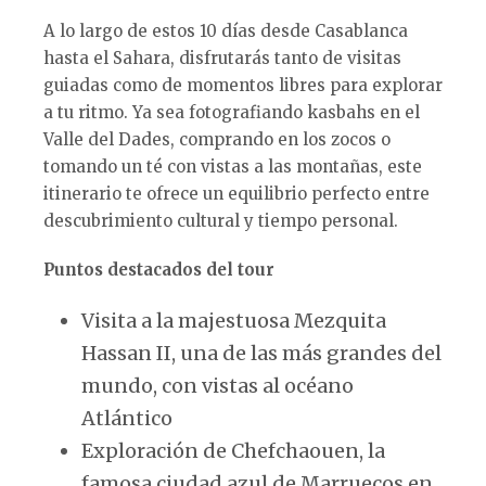
A lo largo de estos 10 días desde Casablanca
hasta el Sahara, disfrutarás tanto de visitas
guiadas como de momentos libres para explorar
a tu ritmo. Ya sea fotografiando kasbahs en el
Valle del Dades, comprando en los zocos o
tomando un té con vistas a las montañas, este
itinerario te ofrece un equilibrio perfecto entre
descubrimiento cultural y tiempo personal.
Puntos destacados del tour
Visita a la majestuosa Mezquita
Hassan II, una de las más grandes del
mundo, con vistas al océano
Atlántico
Exploración de Chefchaouen, la
famosa ciudad azul de Marruecos en