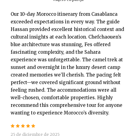
Our 10-day Morocco itinerary from Casablanca
exceeded expectations in every way. The guide
Hassan provided excellent historical context and
cultural insights at each location. Chefchaouen’s
blue architecture was stunning, Fes offered
fascinating complexity, and the Sahara
experience was unforgettable. The camel trek at
sunset and overnight in the luxury desert camp
created memories we’ll cherish. The pacing felt
perfect—we covered significant ground without
feeling rushed. The accommodations were all
well-chosen, comfortable properties. Highly
recommend this comprehensive tour for anyone
wanting to experience Morocco’s diversity.
25 de diciembre de 2025