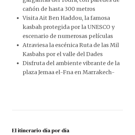
cañón de hasta 300 metros
Visita Ait Ben Haddou, la famosa
kasbah protegida por la UNESCO y
escenario de numerosas películas
Atraviesa la escénica Ruta de las Mil
Kasbahs por el valle del Dades
Disfruta del ambiente vibrante de la
plaza Jemaa el-Fna en Marrakech-
El itinerario día por día