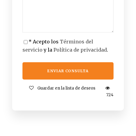
* Acepto los
Términos del
servicio
y la
Política de privacidad
.
Guardar en la lista de deseos
724