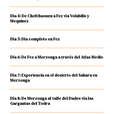
Día 4: De Chefchaouen a Fez vía Volubilis y
Mequinez
Día 5: Día completo en Fez
Día 6: De Fez a Merzouga a través del Atlas Medio
Día 7: Experiencia en el desierto del Sahara en
Merzouga
Día 8: De Merzouga al valle del Dades vía las
Gargantas del Todra