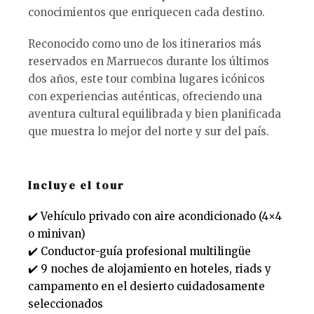
conocimientos que enriquecen cada destino.
Reconocido como uno de los itinerarios más
reservados en Marruecos durante los últimos
dos años, este tour combina lugares icónicos
con experiencias auténticas, ofreciendo una
aventura cultural equilibrada y bien planificada
que muestra lo mejor del norte y sur del país.
Incluye el tour
✔️ Vehículo privado con aire acondicionado (4×4
o minivan)
✔️ Conductor-guía profesional multilingüe
✔️ 9 noches de alojamiento en hoteles, riads y
campamento en el desierto cuidadosamente
seleccionados