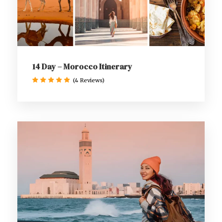
14 Day – Morocco Itinerary
(4 Reviews)