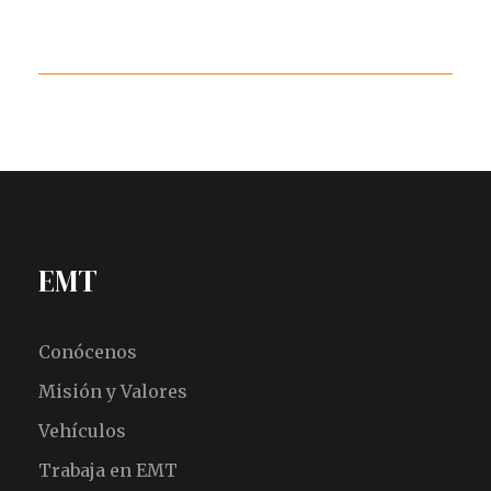
EMT
Conócenos
Misión y Valores
Vehículos
Trabaja en EMT