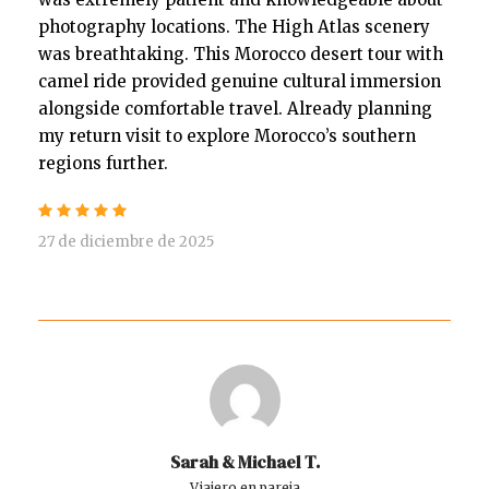
photography locations. The High Atlas scenery
was breathtaking. This Morocco desert tour with
camel ride provided genuine cultural immersion
alongside comfortable travel. Already planning
my return visit to explore Morocco’s southern
regions further.
27 de diciembre de 2025
Sarah & Michael T.
Viajero en pareja