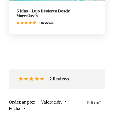
5 Días – Lujo Desierto Desde
Marrakech
(2 Reviews)
2 Reviews
Ordenar por:
Valoración
Fecha