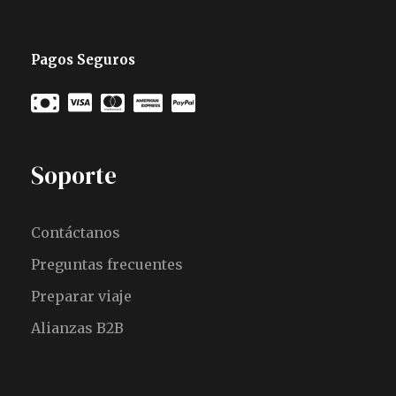
Pagos Seguros
Soporte
Contáctanos
Preguntas frecuentes
Preparar viaje
Alianzas B2B