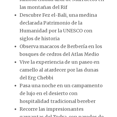
las montañas del Rif
Descubre Fez el-Bali, una medina
declarada Patrimonio de la
Humanidad por la UNESCO con
siglos de historia
Observa macacos de Berbería en los
bosques de cedros del Atlas Medio
Vive la experiencia de un paseo en
camello al atardecer por las dunas
del Erg Chebbi
Pasa una noche en un campamento
de lujo en el desierto con
hospitalidad tradicional bereber
Recorre las impresionantes
gargantas del Todra, con paredes de