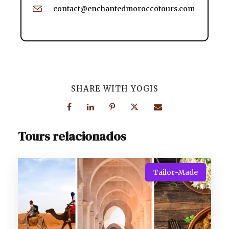
contact@enchantedmoroccotours.com
SHARE WITH YOGIS
Tours relacionados
Tailor-Made