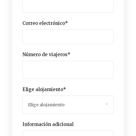
Correo electrónico
*
Número de viajeros
*
Elige alojamiento
*
Información adicional