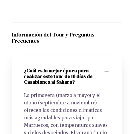
Información del Tour y Preguntas
Frecuentes
¿Cuál es la mejor época para
realizar este tour de 10 días de
Casablanca al Sahara?
La primavera (marzo a mayo) y el
otoño (septiembre a noviembre)
ofrecen las condiciones climáticas
más agradables para viajar por
Marruecos, con temperaturas suaves
y cielos despejados. El verano (junio