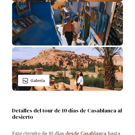
Galería
Detalles del tour de 10 días de Casablanca al
desierto
Este circuito de 10 días
desde Casablanca
hasta