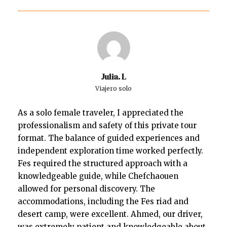
Julia. L
Viajero solo
As a solo female traveler, I appreciated the
professionalism and safety of this private tour
format. The balance of guided experiences and
independent exploration time worked perfectly.
Fes required the structured approach with a
knowledgeable guide, while Chefchaouen
allowed for personal discovery. The
accommodations, including the Fes riad and
desert camp, were excellent. Ahmed, our driver,
was extremely patient and knowledgeable about