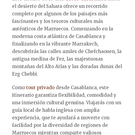
el desierto del Sahara ofrece un recorrido
completo por algunos de los paisajes más
fascinantes y los tesoros culturales más
auténticos de Marruecos. Comenzando en la
moderna costa atlántica de Casablanca y
finalizando en la vibrante Marrakech,
descubrirás las calles azules de Chefchaouen, la
antigua medina de Fez, las majestuosas
montañas del Alto Atlas y las doradas dunas del
Erg Chebbi.
Como
tour privado
desde Casablanca, este
itinerario garantiza flexibilidad, comodidad y
una inmersión cultural genuina. Viajarás con un
guía local de habla inglesa con amplia
experiencia, que te ayudará a moverte con
facilidad por la diversidad de regiones de
Marruecos mientras comparte valiosos