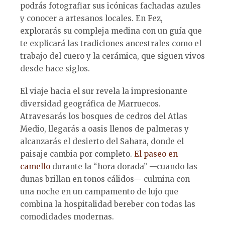
podrás fotografiar sus icónicas fachadas azules
y conocer a artesanos locales. En Fez,
explorarás su compleja medina con un guía que
te explicará las tradiciones ancestrales como el
trabajo del cuero y la cerámica, que siguen vivos
desde hace siglos.
El viaje hacia el sur revela la impresionante
diversidad geográfica de Marruecos.
Atravesarás los bosques de cedros del Atlas
Medio, llegarás a oasis llenos de palmeras y
alcanzarás el desierto del Sahara, donde el
paisaje cambia por completo.
El paseo en
camello
durante la “hora dorada” —cuando las
dunas brillan en tonos cálidos— culmina con
una noche en un campamento de lujo que
combina la hospitalidad bereber con todas las
comodidades modernas.