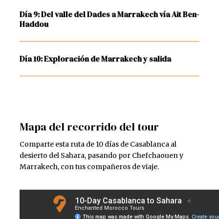
Día 9: Del valle del Dades a Marrakech vía Ait Ben-
Haddou
Día 10: Exploración de Marrakech y salida
Mapa del recorrido del tour
Comparte esta ruta de 10 días de Casablanca al
desierto del Sahara, pasando por Chefchaouen y
Marrakech, con tus compañeros de viaje.