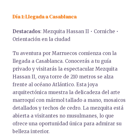
Día 1: Llegada a Casablanca
Destacados
: Mezquita Hassan II • Corniche •
Orientación en la ciudad
Tu aventura por Marruecos comienza con la
llegada a Casablanca. Conocerás a tu guía
privado y visitarás la espectacular Mezquita
Hassan II, cuya torre de 210 metros se alza
frente al océano Atlántico. Esta joya
arquitectónica muestra la delicadeza del arte
marroquí con mármol tallado a mano, mosaicos
detallados y techos de cedro. La mezquita está
abierta a visitantes no musulmanes, lo que
ofrece una oportunidad única para admirar su
belleza interior.