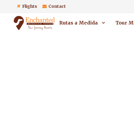
Flights
Contact
Rutas a Medida
Tour M