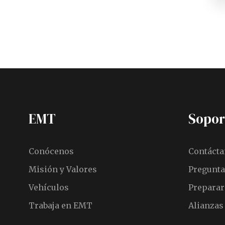
EMT
Sopor
Conócenos
Contácta
Misión y Valores
Pregunta
Vehículos
Preparar 
Trabaja en EMT
Alianzas