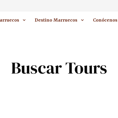
arruecos
Destino Marruecos
Conócenos
Buscar Tours