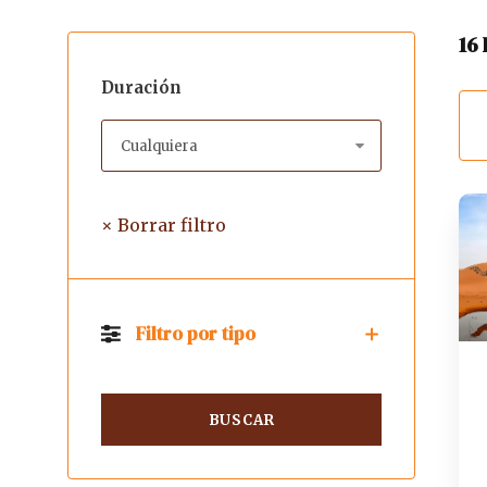
16
Duración
× Borrar filtro
Filtro por tipo