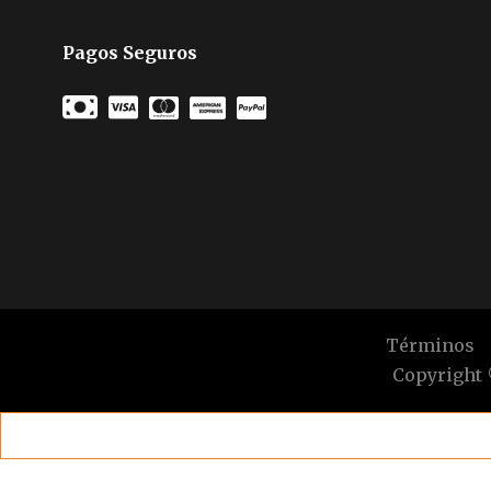
Pagos Seguros
Términos
Copyright 