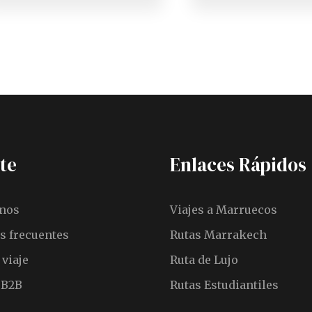
te
Enlaces Rápidos
nos
Viajes a Marruecos
s frecuentes
Rutas Marrakech
viaje
Ruta de Lujo
 B2B
Rutas Estudiantiles