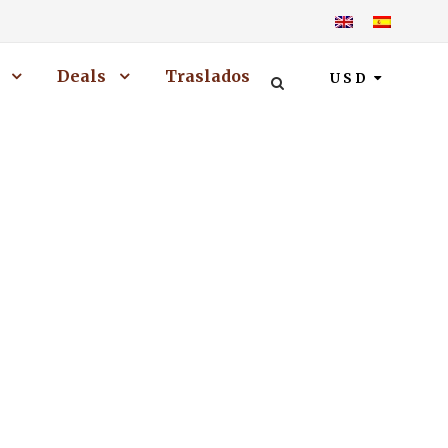
Deals
Traslados
USD