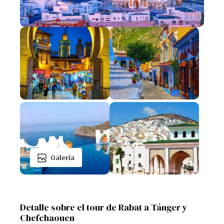
Galería
Detalle sobre el tour de Rabat a Tánger y
Chefchaouen