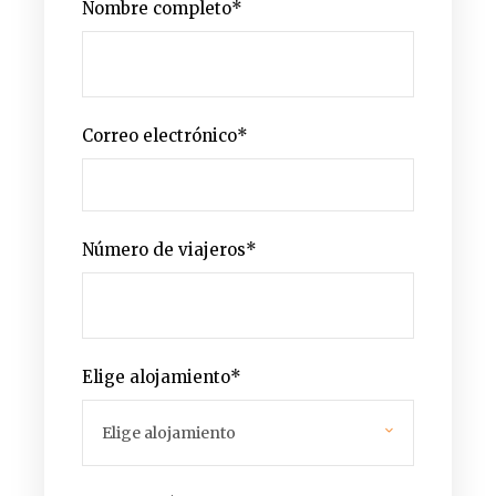
Nombre completo
*
Correo electrónico
*
Número de viajeros
*
Elige alojamiento
*