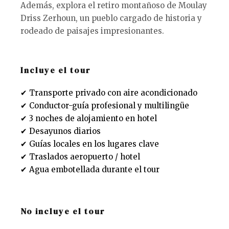
Además, explora el retiro montañoso de Moulay
Driss Zerhoun, un pueblo cargado de historia y
rodeado de paisajes impresionantes.
Incluye el tour
✔ Transporte privado con aire acondicionado
✔ Conductor-guía profesional y multilingüe
✔ 3 noches de alojamiento en hotel
✔ Desayunos diarios
✔ Guías locales en los lugares clave
✔ Traslados aeropuerto / hotel
✔ Agua embotellada durante el tour
No incluye el tour