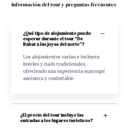
Información del tour y preguntas frecuentes
¿Qué tipo de alojamiento puedo
esperar durante el tour “De
Rabat a las joyas del norte”?
Los alojamientos varían e incluyen
hoteles y riads tradicionales,
ofreciendo una experiencia marroquí
auténtica y confortable.
¿El precio del tour incluye las
entradas a los lugares turísticos?