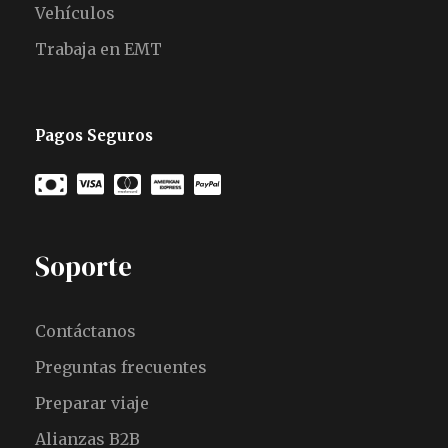
Vehículos
Trabaja en EMT
Pagos Seguros
Soporte
Contáctanos
Preguntas frecuentes
Preparar viaje
Alianzas B2B