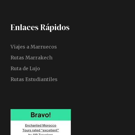
Enlaces Rápidos
Viajes a Marruecos
Rutas Marrakech
Ruta de Lujo
Rutas Estudiantiles