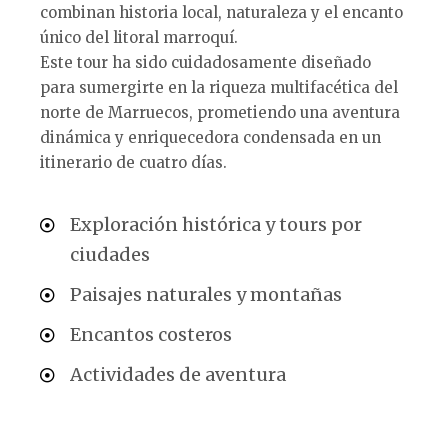
combinan historia local, naturaleza y el encanto
único del litoral marroquí.
Este tour ha sido cuidadosamente diseñado
para sumergirte en la riqueza multifacética del
norte de Marruecos, prometiendo una aventura
dinámica y enriquecedora condensada en un
itinerario de cuatro días.
Exploración histórica y tours por
ciudades
Paisajes naturales y montañas
Encantos costeros
Actividades de aventura