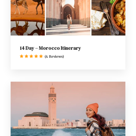
14 Day – Morocco Itinerary
(4 Reviews)