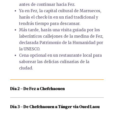
antes de continuar hacia Fez.
Ya en Fez, la capital cultural de Marruecos,
harás el check-in en un riad tradicional y
tendrás tiempo para descansar.
Más tarde, harás una visita guiada por los
laberínticos callejones de la medina de Fez,
declarada Patrimonio de la Humanidad por
la UNESCO.
Cena opcional en un restaurante local para
saborear las delicias culinarias de la
ciudad.
Día 2 – De Fez a Chefchaouen
Día 3 – De Chefchaouen a Tánger vía Oued Laou