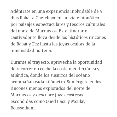
Adéntrate en una experiencia inolvidable de 4
días Rabat a Chefchaouen, un viaje hipnótico
por paisajes espectaculares y tesoros culturales
del norte de Marruecos. Este itinerario
cautivador te lleva desde los históricos rincones
de Rabat y Fez hasta las joyas ocultas de la
inmensidad norteña.
Durante el trayecto, aprovecha la oportunidad
de recorrer en coche la costa mediterránea y
atlántica, donde los susurros del océano
acompañan cada kilómetro. Sumérgete en los
rincones menos explorados del norte de
Marruecos y descubre joyas costeras
escondidas como Oued Laou y Moulay
Bousselham.