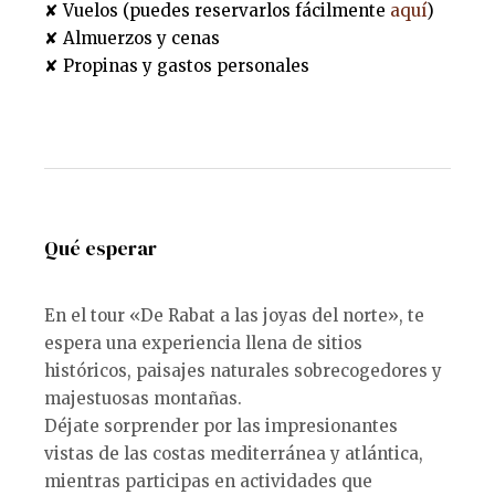
✘ Vuelos (puedes reservarlos fácilmente
aquí
)
✘ Almuerzos y cenas
✘ Propinas y gastos personales
Qué esperar
En el tour «De Rabat a las joyas del norte», te
espera una experiencia llena de sitios
históricos, paisajes naturales sobrecogedores y
majestuosas montañas.
Déjate sorprender por las impresionantes
vistas de las costas mediterránea y atlántica,
mientras participas en actividades que