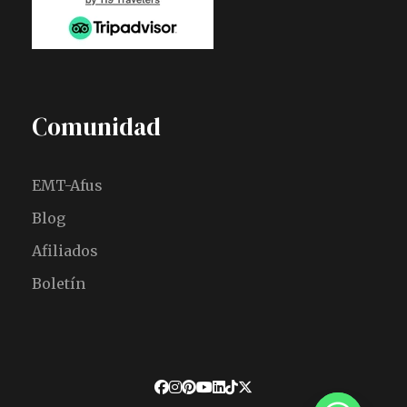
Comunidad
EMT-Afus
Blog
Afiliados
Boletín