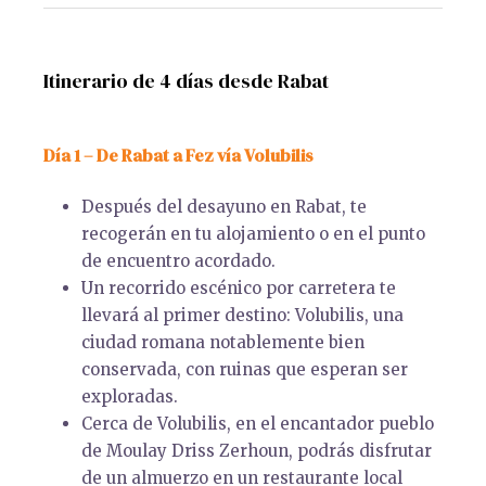
Itinerario de 4 días desde Rabat
Día 1 – De Rabat a Fez vía Volubilis
Después del desayuno en Rabat, te
recogerán en tu alojamiento o en el punto
de encuentro acordado.
Un recorrido escénico por carretera te
llevará al primer destino: Volubilis, una
ciudad romana notablemente bien
conservada, con ruinas que esperan ser
exploradas.
Cerca de Volubilis, en el encantador pueblo
de Moulay Driss Zerhoun, podrás disfrutar
de un almuerzo en un restaurante local