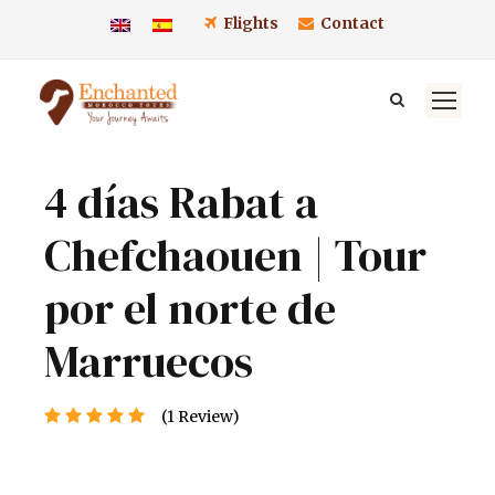
Flights
Contact
4 días Rabat a
Chefchaouen | Tour
por el norte de
Marruecos
(1 Review)