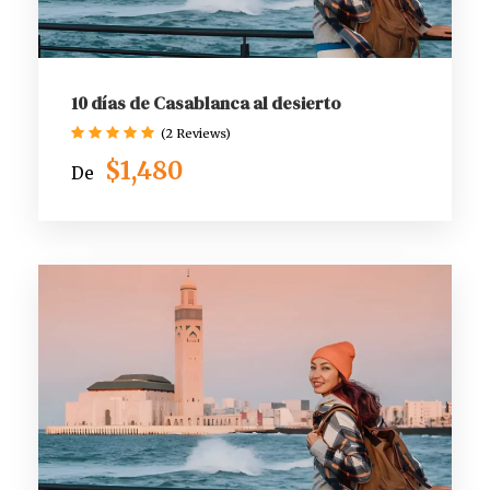
10 días de Casablanca al desierto
(2 Reviews)
$1,480
De