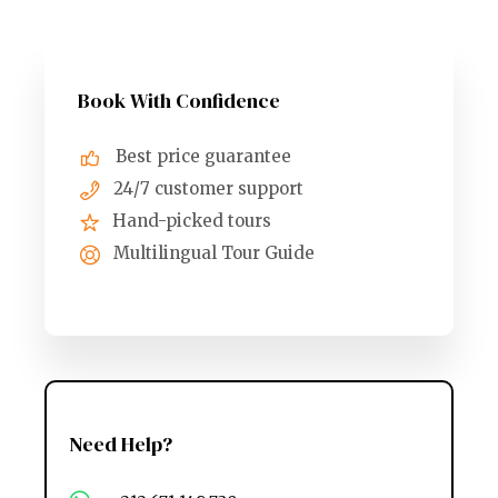
Book With Confidence
Best price guarantee
24/7 customer support
Hand-picked tours
Multilingual Tour Guide
Need Help?