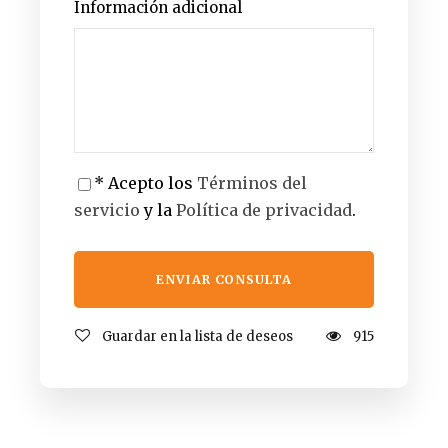
Información adicional
* Acepto los
Términos del
servicio
y la
Política de privacidad
.
Guardar en la lista de deseos
915