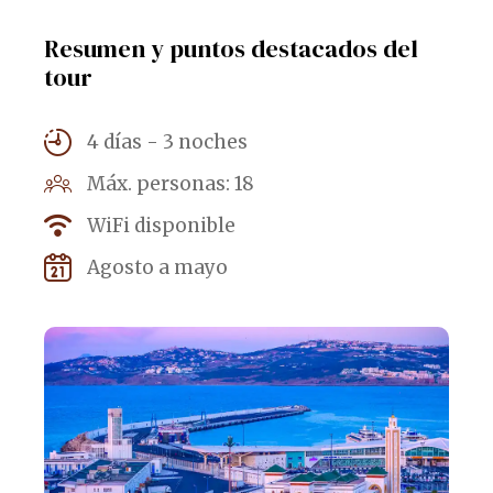
Resumen y puntos destacados del
tour
4 días - 3 noches
Máx. personas: 18
WiFi disponible
Agosto a mayo