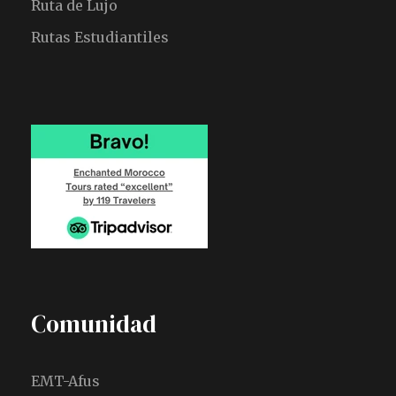
Ruta de Lujo
Rutas Estudiantiles
Comunidad
EMT-Afus