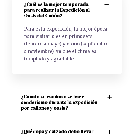
¿Cuál es la mejor temporada
para realizar la Expedición al
Oasis del Cañón?
Para esta expedición, la mejor época
para visitarla es en primavera
(febrero a mayo) y otoño (septiembre
a noviembre), ya que el clima es
templado y agradable.
¿Cuánto se camina o se hace
senderismo durante la expedición
por cañones y oasis?
¿Qué ropa y calzado debo llevar