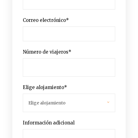
Correo electrónico
*
Número de viajeros
*
Elige alojamiento
*
Información adicional