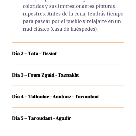
coloridas y sus impresionantes pinturas
rupestres. Antes de la cena, tendrás tiempo
para pasear por el pueblo y relajarte en un
riad clásico (casa de huéspedes).
Día 2 – Tata - Tissint
Día 3 – Foum Zguid - Taznakht
Día 4 – Taliouine - Aoulouz - Taroudant
Día 5 – Taroudant - Agadir