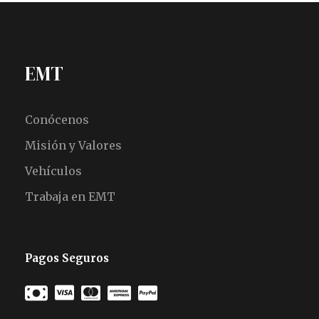
EMT
Conócenos
Misión y Valores
Vehículos
Trabaja en EMT
Pagos Seguros