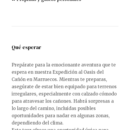
Qué esperar
Prepárate para la emocionante aventura que te
espera en nuestra Expedición al Oasis del
Cañón en Marruecos. Mientras te preparas,
asegúrate de estar bien equipado para terrenos
irregulares, especialmente con calzado cómodo
para atravesar los cañones. Habrá sorpresas a
lo largo del camino, incluidas posibles
oportunidades para nadar en algunas zonas,
dependiendo del clima.