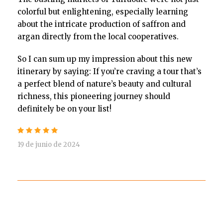
colorful but enlightening, especially learning
about the intricate production of saffron and
argan directly from the local cooperatives.
So I can sum up my impression about this new
itinerary by saying: If you’re craving a tour that’s
a perfect blend of nature’s beauty and cultural
richness, this pioneering journey should
definitely be on your list!
19 de junio de 2024