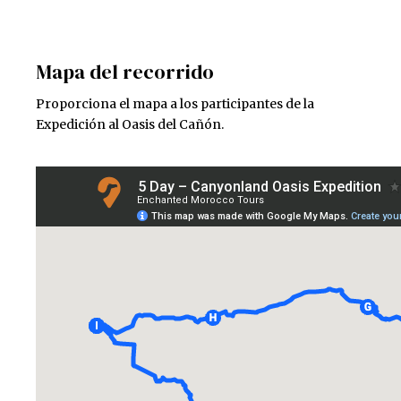
Mapa del recorrido
Proporciona el mapa a los participantes de la
Expedición al Oasis del Cañón.