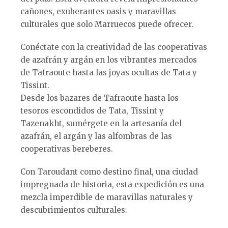
cañones, exuberantes oasis y maravillas
culturales que solo Marruecos puede ofrecer.
Conéctate con la creatividad de las cooperativas
de azafrán y argán en los vibrantes mercados
de Tafraoute hasta las joyas ocultas de Tata y
Tissint.
Desde los bazares de Tafraoute hasta los
tesoros escondidos de Tata, Tissint y
Tazenakht, sumérgete en la artesanía del
azafrán, el argán y las alfombras de las
cooperativas bereberes.
Con Taroudant como destino final, una ciudad
impregnada de historia, esta expedición es una
mezcla imperdible de maravillas naturales y
descubrimientos culturales.