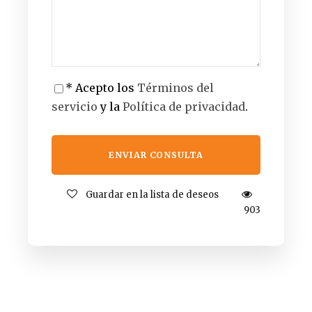
* Acepto los
Términos del
servicio
y la
Política de privacidad
.
Guardar en la lista de deseos
903