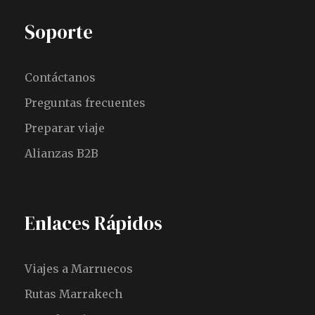
Soporte
Contáctanos
Preguntas frecuentes
Preparar viaje
Alianzas B2B
Enlaces Rápidos
Viajes a Marruecos
Rutas Marrakech