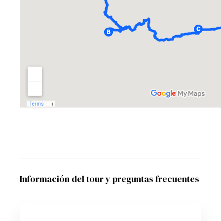
Información del tour y preguntas frecuentes