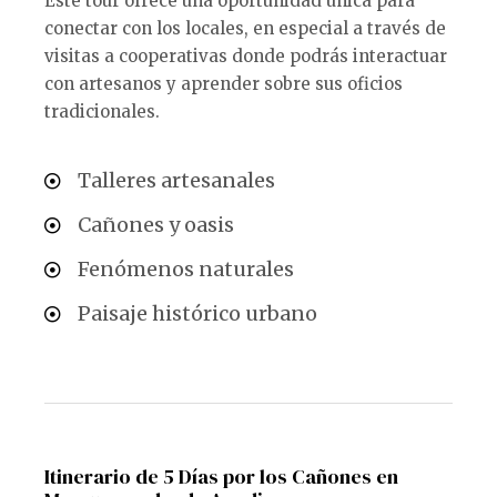
Este tour ofrece una oportunidad única para
conectar con los locales, en especial a través de
visitas a cooperativas donde podrás interactuar
con artesanos y aprender sobre sus oficios
tradicionales.
Talleres artesanales
Cañones y oasis
Fenómenos naturales
Paisaje histórico urbano
Itinerario de 5 Días por los Cañones en