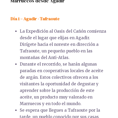
Marruecos desde Agadir
Día 1 – Agadir - Tafraoute
La Expedición al Oasis del Cañón comienza
desde el lugar que elijas en Agadir.
Dirígete hacia el noreste en dirección a
Tafraoute, un pequeño pueblo en las
montañas del Anti-Atlas.
Durante el recorrido, se harán algunas
paradas en cooperativas locales de aceite
de argán. Estos colectivos ofrecen a los
visitantes la oportunidad de degustar y
aprender sobre la producción de este
aceite, un producto muy valorado en
Marruecos y en todo el mundo.
Se espera que llegues a Tafraoute por la
tarde, un pueblo conocido por sus casas