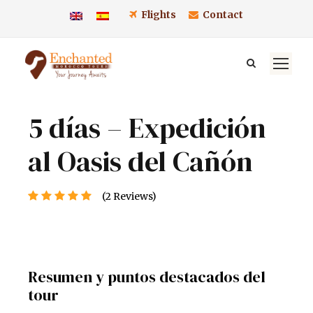
Flights
Contact
5 días – Expedición
al Oasis del Cañón
(2 Reviews)
Resumen y puntos destacados del
tour